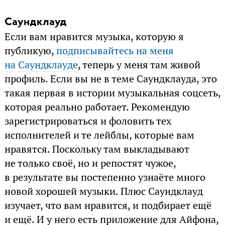
Саундклауд
Если вам нравится музыка, которую я
публикую,
подписывайтесь на меня
на Саундклауде
, теперь у меня там живой
профиль. Если вы не в теме Саундклауда, это
такая первая в истории музыкальная соцсеть,
которая реально работает. Рекомендую
зарегистрироваться и фоловить тех
исполнителей и те лейблы, которые вам
нравятся. Поскольку там выкладывают
не только своё, но и репостят чужое,
в результате вы постепенно узнаёте много
новой хорошей музыки. Плюс Саундклауд
изучает, что вам нравится, и подбирает ещё
и ещё. И у него есть приложение для Айфона,