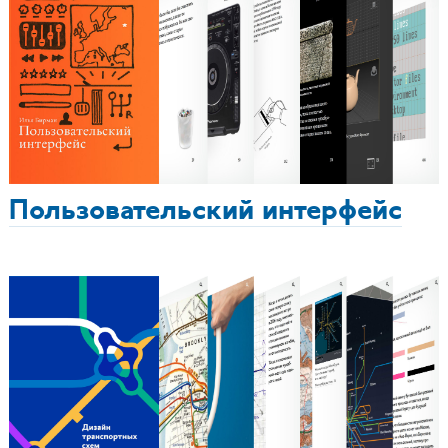
Пользовательский интерфейс