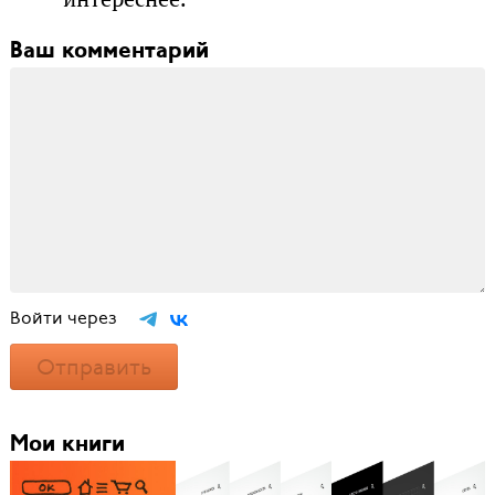
Ваш комментарий
Войти через
Отправить
Мои книги