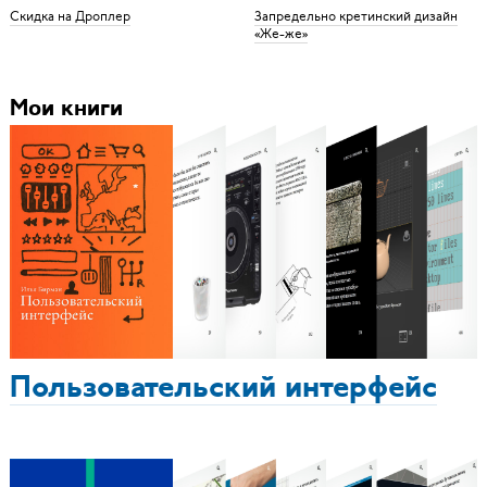
Скидка на Дроплер
Запредельно кретинский дизайн
«Же-же»
Мои книги
Пользовательский интерфейс