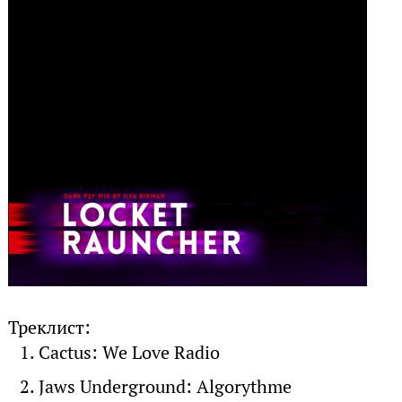
Треклист:
Cactus: We Love Radio
Jaws Underground: Algorythme