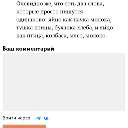
Очевидно же, что есть два слова,
которые просто пишутся
одинаково: яйцо как пачка молока,
тушка птицы, буханка хлеба, и яйцо
как птица, колбаса, мясо, молоко.
Ваш комментарий
Войти через