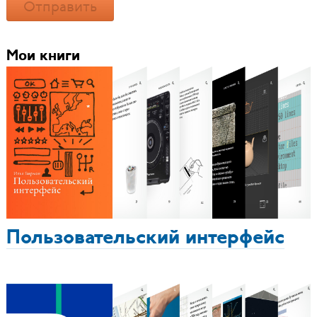
Отправить
Мои книги
Пользовательский интерфейс