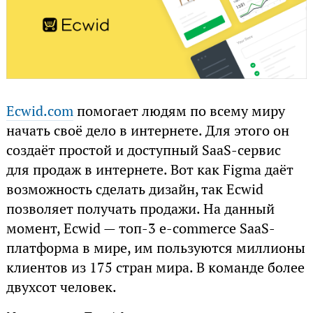
Ecwid.com
помогает людям по всему миру
начать своё дело в интернете. Для этого он
создаёт простой и доступный SaaS-сервис
для продаж в интернете. Вот как Figma даёт
возможность сделать дизайн, так Ecwid
позволяет получать продажи. На данный
момент, Ecwid — топ-3 e-commerce SaaS-
платформа в мире, им пользуются миллионы
клиентов из 175 стран мира. В команде более
двухсот человек.