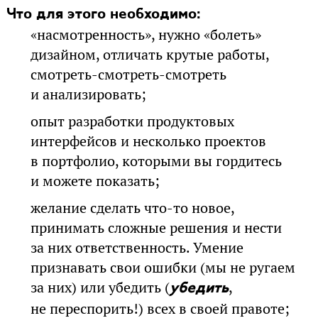
Что для этого необходимо:
«насмотренность», нужно «болеть»
дизайном, отличать крутые работы,
смотреть-смотреть-смотреть
и анализировать;
опыт разработки продуктовых
интерфейсов и несколько проектов
в портфолио, которыми вы гордитесь
и можете показать;
желание сделать что-то новое,
принимать сложные решения и нести
за них ответственность. Умение
признавать свои ошибки (мы не ругаем
за них) или убедить (
,
убедить
не переспорить!) всех в своей правоте;