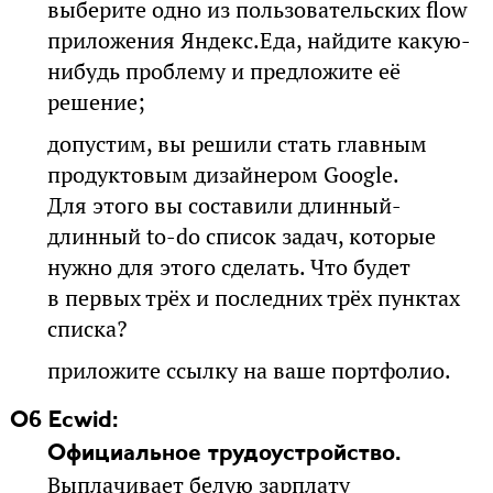
выберите одно из пользовательских flow
приложения Яндекс.Еда, найдите какую-
нибудь проблему и предложите её
решение;
допустим, вы решили стать главным
продуктовым дизайнером Google.
Для этого вы составили длинный-
длинный to-do список задач, которые
нужно для этого сделать. Что будет
в первых трёх и последних трёх пунктах
списка?
приложите ссылку на ваше портфолио.
Об Ecwid:
Официальное трудоустройство.
Выплачивает белую зарплату