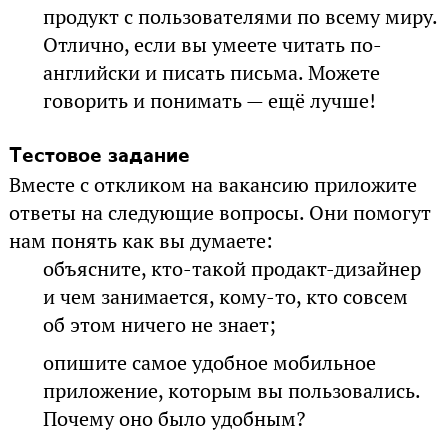
продукт с пользователями по всему миру.
Отлично, если вы умеете читать по-
английски и писать письма. Можете
говорить и понимать — ещё лучше!
Тестовое задание
Вместе с откликом на вакансию приложите
ответы на следующие вопросы. Они помогут
нам понять как вы думаете:
объясните, кто-такой продакт-дизайнер
и чем занимается, кому-то, кто совсем
об этом ничего не знает;
опишите самое удобное мобильное
приложение, которым вы пользовались.
Почему оно было удобным?