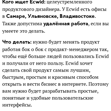
целеустремленного
Кого ищет Ecwid:
продуктового дизайнера. У Ecwid есть офисы
в
.
Самаре, Ульяновске, Владивостоке
Также допустима
, если вы
удалённая работа
умеете это делать.
нужно будет менять продукт
Что делать:
работая бок о бок с продакт-менеджером так,
чтобы ещё больше людей пользовались Ecwid
и получали от него пользу. Ecwid хочет
сделать свой продукт самым лучшим,
быстрым, простым и красивым способом
открыть и вести бизнес в интернете. Поэтому
вам нужно будет разрабатывать простые,
понятные и удобные пользовательские
интерфейсы.