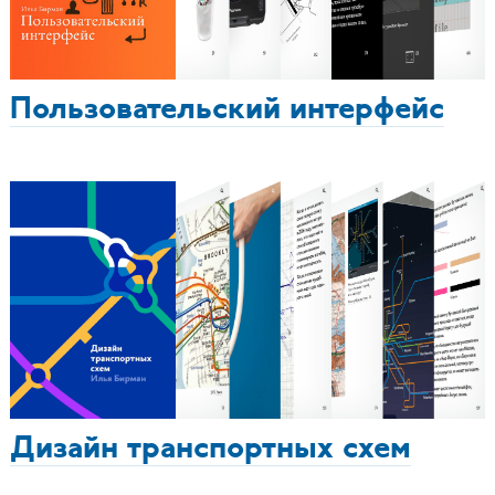
Пользовательский интерфейс
Дизайн транспортных схем