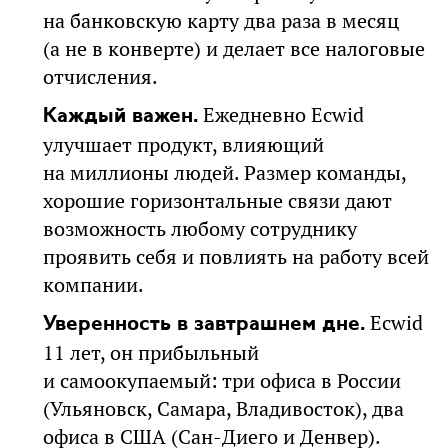
на банковскую карту два раза в месяц
(а не в конверте) и делает все налоговые
отчисления.
Ежедневно Ecwid
Каждый важен.
улучшает продукт, влияющий
на миллионы людей. Размер команды,
хорошие горизонтальные связи дают
возможность любому сотруднику
проявить себя и повлиять на работу всей
компании.
Ecwid
Уверенность в завтрашнем дне.
11 лет, он прибыльный
и самоокупаемый: три офиса в России
(Ульяновск, Самара, Владивосток), два
офиса в США (Сан-Диего и Денвер).