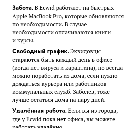
В Ecwid работают на быстрых
Забота.
Apple MacBook Pro, которые обновляются
по необходимости. В случае
необходимости оплачиваются книги
и курсы.
Эквидовцы
Свободный график.
стараются быть каждый день в офисе
(когда нет вируса и карантина), но всегда
можно поработать из дома, если нужно
дождаться курьера или работников
коммунальных служб. Заболев, тоже
лучше остаться дома на пару дней.
Если вы из города,
Удалённая работа.
где у Ecwid пока нет офиса, вы можете
работать удалённо.