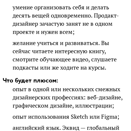
умение организовать себя и делать
десять вещей одновременно. Продакт-
дизайнер зачастую занят не в одном
проекте и нужен всем;
желание учиться и развиваться. Вы
сейчас читаете интересную книгу,
смотрите обучающее видео, слушаете
подкасты или же ходите на курсы.
Что будет плюсом:
опыт в одной или нескольких смежных
дизайнерских профессиях: веб-дизайне,
графическом дизайне, иллюстрации;
опыт использования Sketch или Figma;
английский язык. Эквид — глобальный