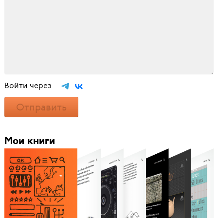
Войти через
Отправить
Мои книги