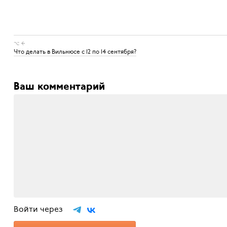
⌥ ←
Что делать в Вильнюсе с 12 по 14 сентября?
Ваш комментарий
Войти через