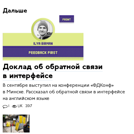
Дальше
Доклад об обратной связи
в интерфейсе
В сентябре выступил на конференции «ФДКонф»
в Минске. Рассказал об обратной связи в интерфейсе
на английском языке
1
1,1K
2017