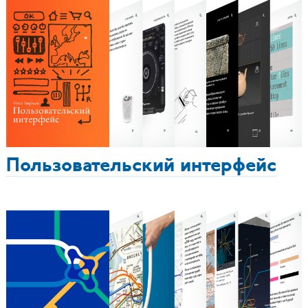
Пользовательский интерфейс