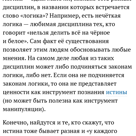
дисциплин, в названии которых встречается
слово «логика»? Например, есть нечёткая
логика — любимая дисциплина тех, кто
говорит «нельзя делить всё на чёрное
и белое». Сам факт её существования
позволяет этим людям обосновывать любые
мнения. На самом деле любая из таких
дисциплин может либо подчиняться законам
логики, либо нет. Если она не подчиняется
законам логики, то она не представляет
ценности как инструмент познания
истины
(но может быть полезна как инструмент
манипуляции).
Конечно, найдутся и те, кто скажут, что
истина тоже бывает разная и «у каждого