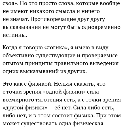
своя». Но это просто слова, которые вообще
не имеют никакого смысла и ничего
не значат. Противоречащие друг другу
высказывания не могут быть одновременно
истинны.
Когда я говорю «логика», я имею в виду
объективно существующие и проверяемые
опытом принципы правильного выведения
одних высказываний из других.
Это как с физикой. Нельзя сказать, что
с точки зрения «одной физики» сила
всемирного тяготения есть, а с точки зрения
«другой физики» — её нет. Сила либо есть,
либо нет, и в этом состоит физика. При этом
может существовать одна физическая