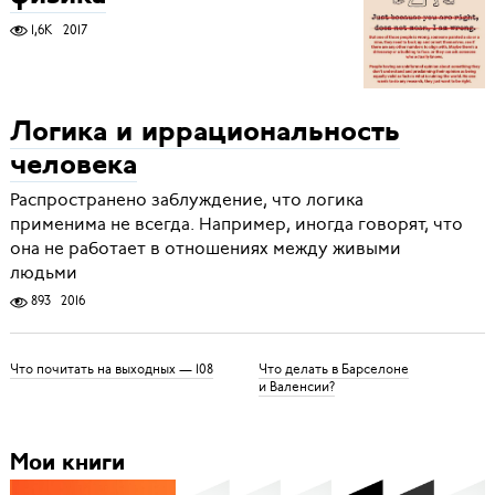
1,6K
2017
Логика и иррациональность
человека
Распространено заблуждение, что логика
применима не всегда. Например, иногда говорят, что
она не работает в отношениях между живыми
людьми
893
2016
Что почитать на выходных — 108
Что делать в Барселоне
и Валенсии?
Мои книги