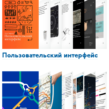
Пользовательский интерфейс