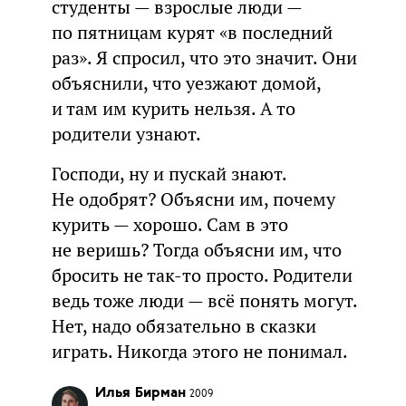
студенты — взрослые люди —
по пятницам курят «в последний
раз». Я спросил, что это значит. Они
объяснили, что уезжают домой,
и там им курить нельзя. А то
родители узнают.
Господи, ну и пускай знают.
Не одобрят? Объясни им, почему
курить — хорошо. Сам в это
не веришь? Тогда объясни им, что
бросить не так-то просто. Родители
ведь тоже люди — всё понять могут.
Нет, надо обязательно в сказки
играть. Никогда этого не понимал.
Илья Бирман
2009