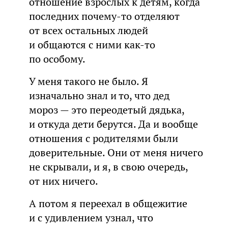
отношение взрослых к детям, когда
последних почему-то отделяют
от всех остальных людей
и общаются с ними как-то
по особому.
У меня такого не было. Я
изначально знал и то, что дед
мороз — это переодетый дядька,
и откуда дети берутся. Да и вообще
отношения с родителями были
доверительные. Они от меня ничего
не скрывали, и я, в свою очередь,
от них ничего.
А потом я переехал в общежитие
и с удивлением узнал, что