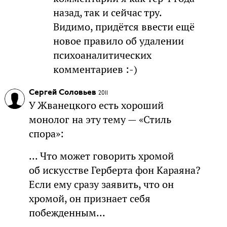
назад, так и сейчас тру.
Видимо, придётся ввести ещё
новое правило об удалении
психоаналитических
комментариев :-)
Сергей Соловьев
2011
У Жванецкого есть хороший
монолог на эту тему — «Стиль
спора»:
... Что может говорить хромой
об искусстве Герберта фон Караяна?
Если ему сразу заявить, что он
хромой, он признает себя
побежденным...