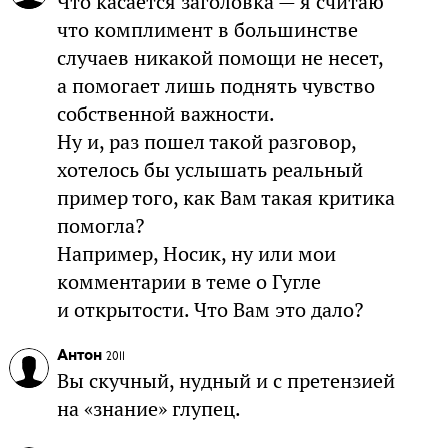
Что касается заголовка — я считаю
что комплимент в большинстве
случаев никакой помощи не несет,
а помогает лишь поднять чувство
собственной важности.
Ну и, раз пошел такой разговор,
хотелось бы услышать реальный
пример того, как Вам такая критика
помогла?
Например, Носик, ну или мои
комментарии в теме о Гугле
и открытости. Что Вам это дало?
Антон
2011
Вы скучный, нудный и с претензией
на «знание» глупец.