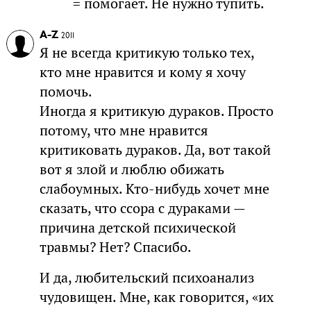
= помогает. Не нужно тупить.
A-Z
2011
Я не всегда критикую только тех,
кто мне нравится и кому я хочу
помочь.
Иногда я критикую дураков. Просто
потому, что мне нравится
критиковать дураков. Да, вот такой
вот я злой и люблю обижать
слабоумных. Кто-нибудь хочет мне
сказать, что ссора с дураками —
причина детской психической
травмы? Нет? Спасибо.
И да, любительский психоанализ
чудовищен. Мне, как говорится, «их