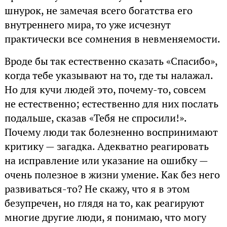
шнурок, не замечая всего богатства его
внутреннего мира, то уже исчезнут
практически все сомнения в невменяемости.
Вроде бы так естественно сказать «Спасибо»,
когда тебе указывают на то, где ты налажал.
Но для кучи людей это, почему-то, совсем
не естественно; естественно для них послать
подальше, сказав «Тебя не спросили!».
Почему люди так болезненно воспринимают
критику — загадка. Адекватно реагировать
на исправление или указание на ошибку —
очень полезное в жизни умение. Как без него
развиваться-то? Не скажу, что я в этом
безупречен, но глядя на то, как реагируют
многие другие люди, я понимаю, что могу