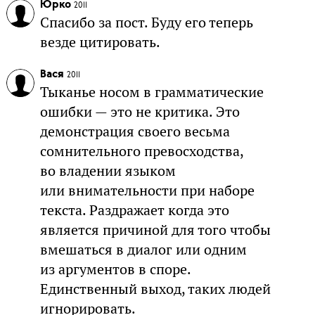
Юрко
2011
Спасибо за пост. Буду его теперь
везде цитировать.
Вася
2011
Тыканье носом в грамматические
ошибки — это не критика. Это
демонстрация своего весьма
сомнительного превосходства,
во владении языком
или внимательности при наборе
текста. Раздражает когда это
является причиной для того чтобы
вмешаться в диалог или одним
из аргументов в споре.
Единственный выход, таких людей
игнорировать.