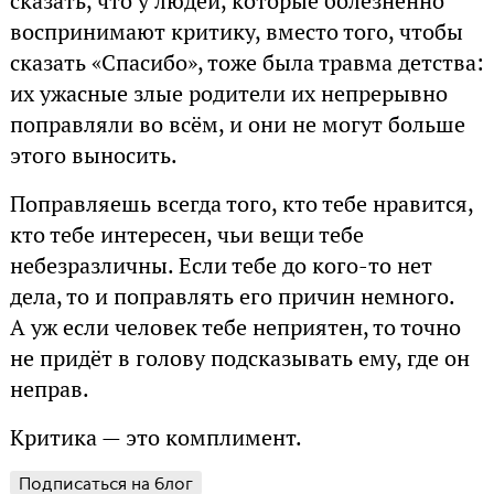
сказать, что у людей, которые болезненно
воспринимают критику, вместо того, чтобы
сказать «Спасибо», тоже была травма детства:
их ужасные злые родители их непрерывно
поправляли во всём, и они не могут больше
этого выносить.
Поправляешь всегда того, кто тебе нравится,
кто тебе интересен, чьи вещи тебе
небезразличны. Если тебе до кого-то нет
дела, то и поправлять его причин немного.
А уж если человек тебе неприятен, то точно
не придёт в голову подсказывать ему, где он
неправ.
Критика — это комплимент.
Подписаться на блог