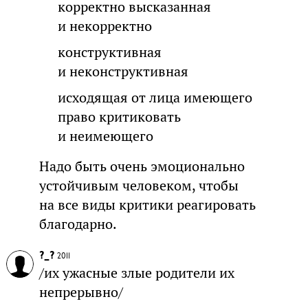
корректно высказанная
и некорректно
конструктивная
и неконструктивная
исходящая от лица имеющего
право критиковать
и неимеющего
Надо быть очень эмоционально
устойчивым человеком, чтобы
на все виды критики реагировать
благодарно.
?_?
2011
/их ужасные злые родители их
непрерывно/