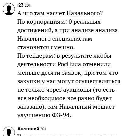
123
2011
А что там насчет Навального?
По корпорациям: 0 реальных
достижений, а при анализе анализа
Навального специалистам
становится смешно.
По тендерам: в результате якобы
деятельности РосПила отменили
меньше десяти заявок, при том что
закупки у нас могут осуществляться
не только через аукционы (то есть
все необходимое все равно будет
заказано), сам Навальный мешает
улучшению ФЗ-94.
Анатолий
2011