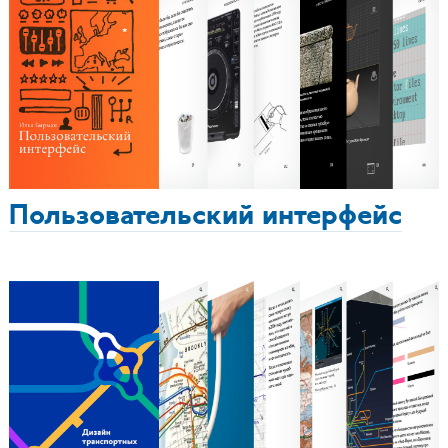
Пользовательский интерфейс