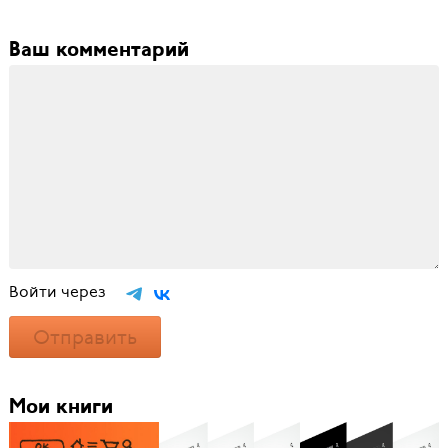
Ваш комментарий
Войти через
Отправить
Мои книги