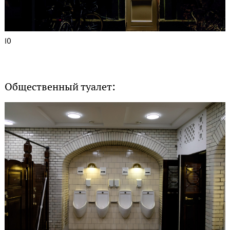
10
Общественный туалет: