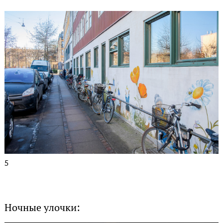
5
Ночные улочки: