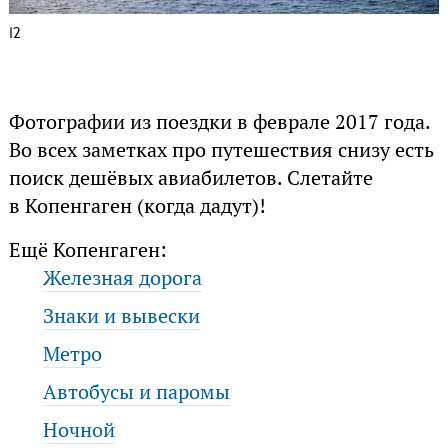
12
Фотографии из поездки в феврале 2017 года.
Во всех заметках про путешествия снизу есть
поиск дешёвых авиабилетов. Слетайте
в Копенгаген (когда дадут)!
Ещё Копенгаген:
Железная дорога
Знаки и вывески
Метро
Автобусы и паромы
Ночной