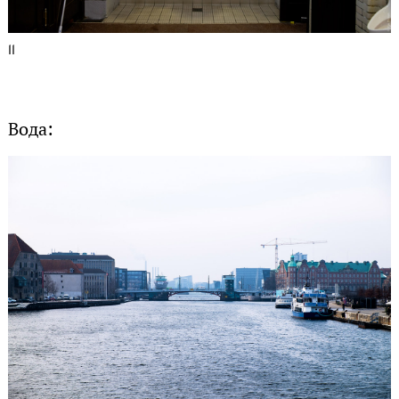
11
Вода: