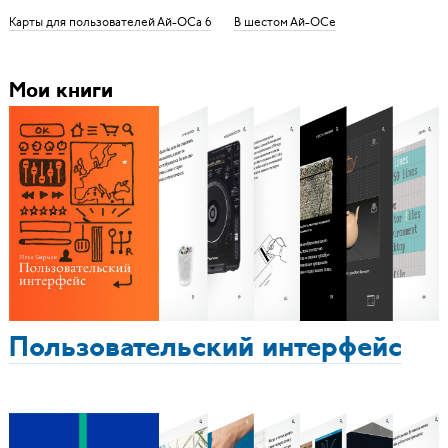
Карты для пользователей Ай-ОСа 6
В шестом Ай-ОСе
Мои книги
Пользовательский интерфейс