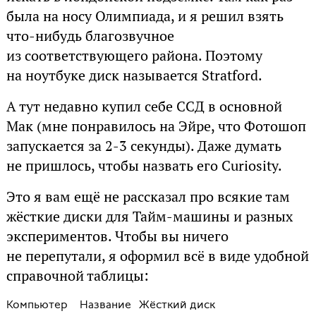
была на носу Олимпиада, и я решил взять
что-нибудь благозвучное
из соответствующего района. Поэтому
на ноутбуке диск называется Stratford.
А тут недавно купил себе ССД в основной
Мак (мне понравилось на Эйре, что Фотошоп
запускается за 2-3 секунды). Даже думать
не пришлось, чтобы назвать его Curiosity.
Это я вам ещё не рассказал про всякие там
жёсткие диски для Тайм-машины и разных
экспериментов. Чтобы вы ничего
не перепутали, я оформил всё в виде удобной
справочной таблицы:
Компьютер
Название
Жёсткий диск