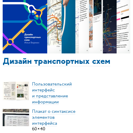
Дизайн транспортных схем
Пользовательский
интерфейс
и представление
информации
Плакат о синтаксисе
элементов
интерфейса
60
×
40