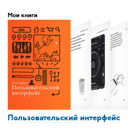
Мои книги
Пользовательский интерфейс