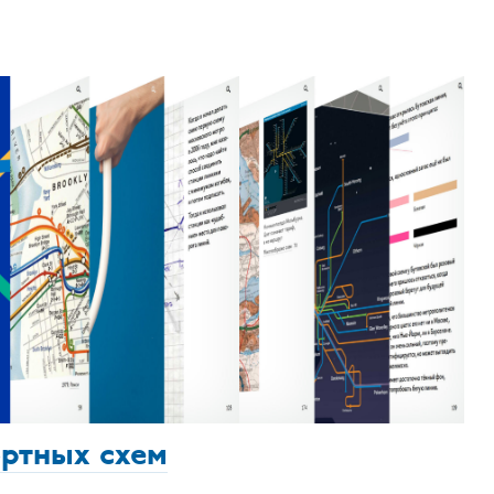
ортных схем