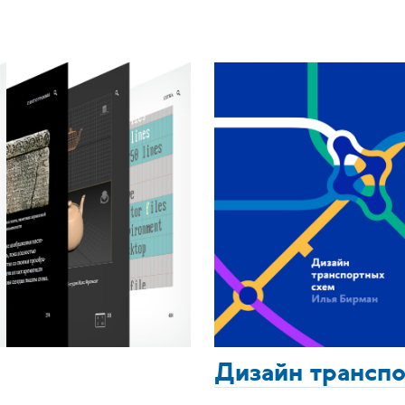
Дизайн трансп