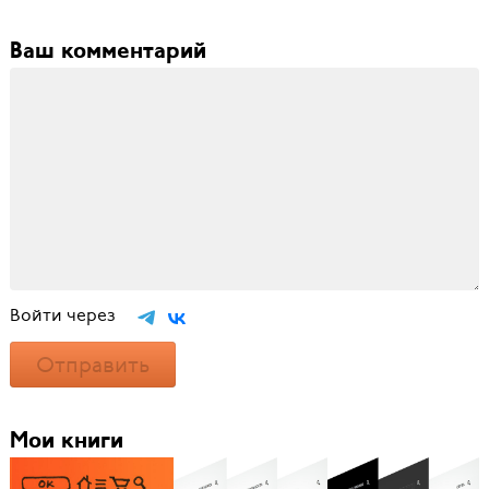
Ваш комментарий
Войти через
Отправить
Мои книги