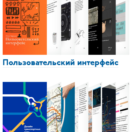
Пользовательский интерфейс