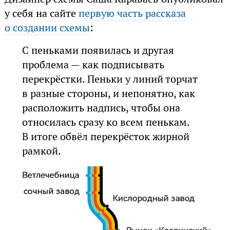
у себя на сайте
первую часть рассказа
о создании схемы
:
С пеньками появилась и другая
проблема — как подписывать
перекрёстки. Пеньки у линий торчат
в разные стороны, и непонятно, как
расположить надпись, чтобы она
относилась сразу ко всем пенькам.
В итоге обвёл перекрёсток жирной
рамкой.