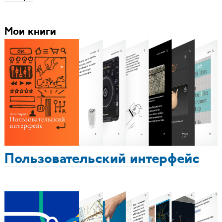
Мои книги
Пользовательский интерфейс