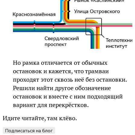
Но рамка отличается от обычных
остановок и кажется, что трамваи
проходят этот сквозь неё без остановки.
Решили найти другое обозначение
остановок и вместе с ним подходящий
вариант для перекрёстков.
Идите читайте, там клёво.
Подписаться на блог