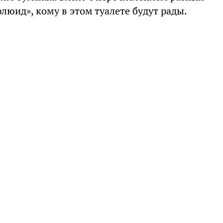
юид», кому в этом туалете будут рады.