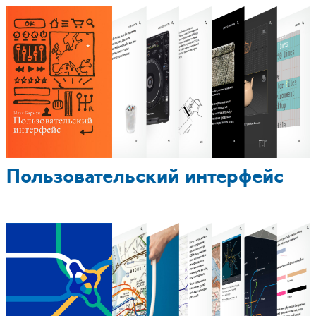
Пользовательский интерфейс