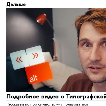
Дальше
Подробное видео о Типографско
Рассказываю про символы, учу пользоваться