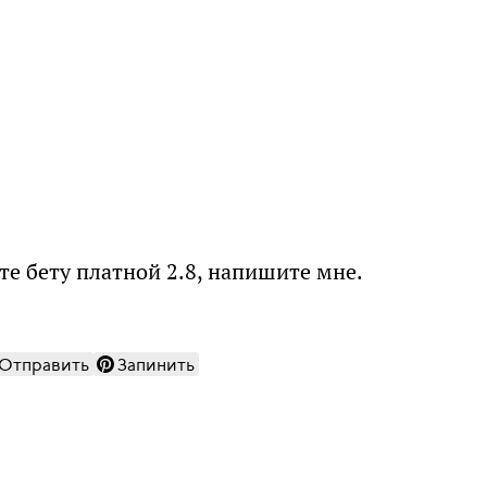
те бету платной 2.8, напишите мне.
Отправить
Запинить