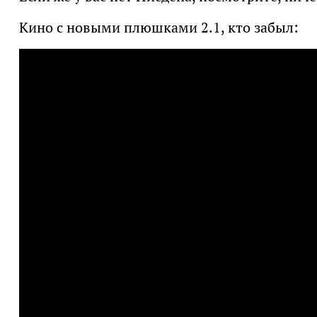
Кино с новыми плюшками 2.1, кто забыл: