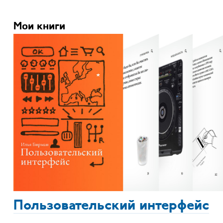
Мои книги
Пользовательский интерфейс