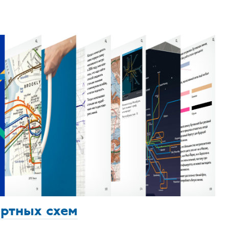
ортных схем