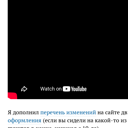
Я дополнил
перечень изменений
на сайте д
оформления
(если вы сидели на какой-то из