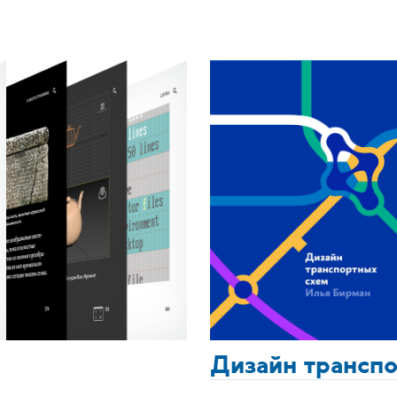
Дизайн трансп