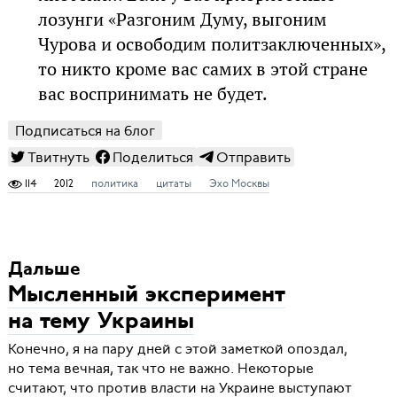
лозунги «Разгоним Думу, выгоним
Чурова и освободим политзаключенных»,
то никто кроме вас самих в этой стране
вас воспринимать не будет.
Подписаться на блог
Твитнуть
Поделиться
Отправить
114
2012
политика
цитаты
Эхо Москвы
Дальше
Мысленный эксперимент
на тему Украины
Конечно, я на пару дней с этой заметкой опоздал,
но тема вечная, так что не важно. Некоторые
считают, что против власти на Украине выступают