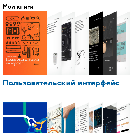
Мои книги
Пользовательский интерфейс