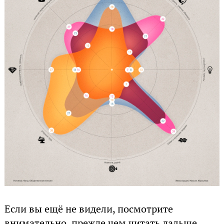
Если вы ещё не видели, посмотрите
внимательно, прежде чем читать дальше.