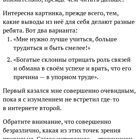
Интересна картинка, прежде всего, тем,
какие выводы из неё для себя делают разные
ребята. Вот два варианта:
«Мне нужно лучше учиться, больше
трудиться и быть смелее!»
«Богатые склонны отрицать роль связей
и обмана в своём успехе и врать, что его
причина — в упорном труде».
Первый казался мне совершенно очевидным,
пока я с изумлением не встретил где-то
в интернете второй.
Обратите внимание, что совершенно
безразлично, какая из этих точек зрения
правильна. Самое интересное — сторонники