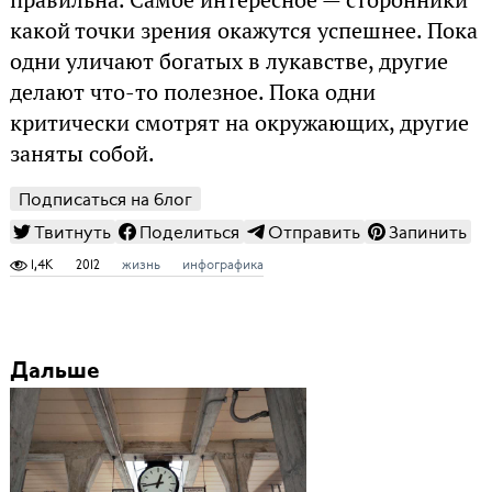
какой точки зрения окажутся успешнее. Пока
одни уличают богатых в лукавстве, другие
делают что-то полезное. Пока одни
критически смотрят на окружающих, другие
заняты собой.
Подписаться на блог
Твитнуть
Поделиться
Отправить
Запинить
1,4K
2012
жизнь
инфографика
Дальше