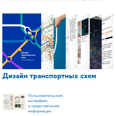
Дизайн транспортных схем
Пользовательский
интерфейс
и представление
информации