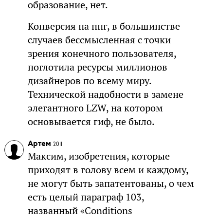
образование, нет.
Конверсия на пнг, в большинстве
случаев бессмысленная с точки
зрения конечного пользователя,
поглотила ресурсы миллионов
дизайнеров по всему миру.
Технической надобности в замене
элегантного LZW, на котором
основывается гиф, не было.
Артем
2011
Максим, изобретения, которые
приходят в голову всем и каждому,
не могут быть запатентованы, о чем
есть целый параграф 103,
названный «Conditions