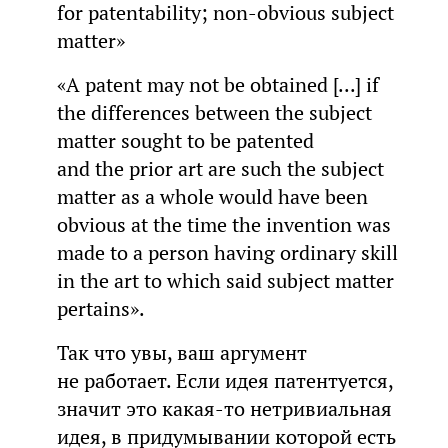
for patentability; non-obvious subject
matter»
«A patent may not be obtained [...] if
the differences between the subject
matter sought to be patented
and the prior art are such the subject
matter as a whole would have been
obvious at the time the invention was
made to a person having ordinary skill
in the art to which said subject matter
pertains».
Так что увы, ваш аргумент
не работает. Если идея патентуется,
значит это какая-то нетривиальная
идея, в придумывании которой есть