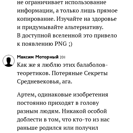
не ограничивает использование
информации, а только лишь прямое
копирование. Изучайте на здоровье
и придумывайте альтернативу.
В доступной вселенной это привело
к появлению PNG ;)
Максим Моторный
2011
Как же я люблю этих балаболов-
теоретиков. Потеряные Секреты
Средневековья, ага.
Артем, одинаковые изобретения
постоянно приходят в голову
разным людям. Никакой особой
доблести в том, что кто-то из нас
раньше родился или получил