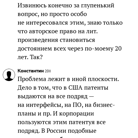
Извинюсь конечно за глупенький
вопрос, но просто особо
не интересовался этим, знаю только
что авторское право на лит.
произведения становиться
достоянием всех через по-моему 20
лет. Так?
Константин
2011
Проблема лежит в иной плоскости.
Дело в том, что в США патенты
выдаются на все подряд —
на интерфейсы, на ПО, на бизнес-
планы и пр. И корпорации
пользуются этим патентуя все
подряд. В России подобные