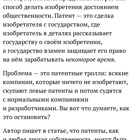
способ делать изобретения достоянием
общественности. Патент — это сделка
изобретателя с государством, где
изобретатель в деталях рассказывает
государству о своём изобретении,
а государство взамен защищает его право
на нём зарабатывать
некоторое время
.
Проблема — это патентные тролли: всякие
компании, которые ничего не изобретают,
скупают левые патенты и потом судятся
с нормальными компаниями
и разработчиками. Вы вот что думаете, как
это остановить?
Автор пишет в статье, что патенты, как
и любая другая собственность, могут быть