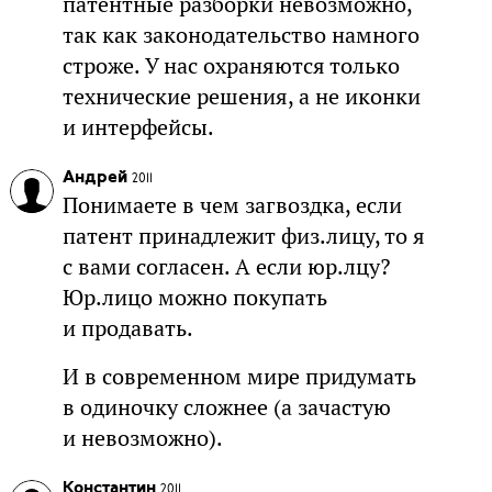
патентные разборки невозможно,
так как законодательство намного
строже. У нас охраняются только
технические решения, а не иконки
и интерфейсы.
Андрей
2011
Понимаете в чем загвоздка, если
патент принадлежит физ.лицу, то я
с вами согласен. А если юр.лцу?
Юр.лицо можно покупать
и продавать.
И в современном мире придумать
в одиночку сложнее (а зачастую
и невозможно).
Константин
2011