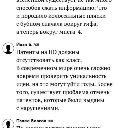
способов сжать информацию. Что
и породило колоссальные пляски
с бубном сначала вокруг гифа,
а теперь вокруг мпега-4.
Иван Б.
2011
Патенты на ПО должны
отсутствовать как класс.
В современном мире очень сложно
вовремя проверить уникальность
идеи, на это могут уйти годы. Более
того, существует проблема отмены
патентов, которые были выданы
с нарушениями.
Павел Власов
2011