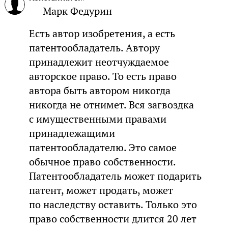
Марк Федурин
Есть автор изобретения, а есть
патентообладатель. Автору
принадлежит неотчуждаемое
авторское право. То есть право
автора быть автором никогда
никогда не отнимет. Вся загвоздка
с имущественными правами
принадлежащими
патентообладателю. Это самое
обычное право собственности.
Патентообладатель может подарить
патент, может продать, может
по наследству оставить. Только это
право собственности длится 20 лет