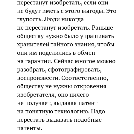
перестанут изобретать, если они
не будут иметь с этого выгоды. Это
глупость. Люди никогда
не перестанут изобретать. Раньше
обществу нужно было упрашивать
хранителей тайного знания, чтобы
они им поделились в обмен
на гарантии. Сейчас многое можно
разобрать, сфотографировать,
воспроизвести. Соответственно,
обществу не нужны откровения
изобретателя, оно ничего
не получает, выдавая патент
на понятную технологию. Надо
перестать выдавать подобные
патенты.