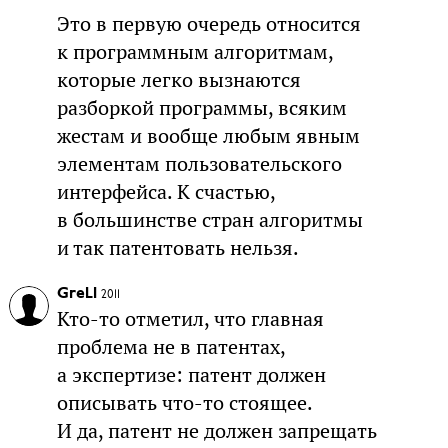
Это в первую очередь относится
к программным алгоритмам,
которые легко вызнаются
разборкой программы, всяким
жестам и вообще любым явным
элементам пользовательского
интерфейса. К счастью,
в большинстве стран алгоритмы
и так патентовать нельзя.
GreLI
2011
Кто-то отметил, что главная
проблема не в патентах,
а экспертизе: патент должен
описывать что-то стоящее.
И да, патент не должен запрещать