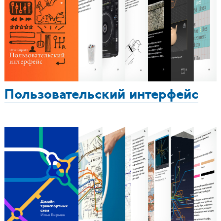
Пользовательский интерфейс