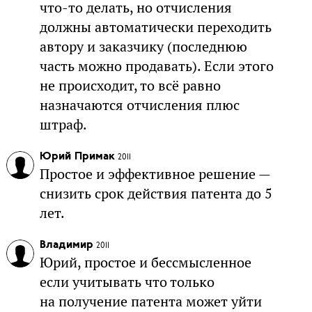
что-то делать, но отчисления
должны автоматически переходить
автору и заказчику (последнюю
часть можно продавать). Если этого
не происходит, то всё равно
назначаются отчисления плюс
штраф.
Юрий Примак
2011
Простое и эффективное решение —
снизить срок действия патента до 5
лет.
Владимир
2011
Юрий, простое и бессмысленное
если учитывать что только
на получение патента может уйти