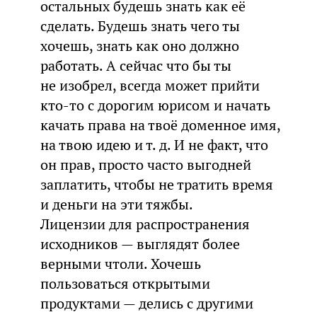
остальных будешь знать как её
сделать. Будешь знать чего ты
хочешь, знать как оно должно
работать. А сейчас что бы ты
не изобрел, всегда может прийти
кто-то с дорогим юрисом и начать
качать права на твоё доменное имя,
на твою идею и т. д. И не факт, что
он прав, просто часто выгодней
заплатить, чтобы не тратить время
и деньги на эти тяжбы.
Лицензии для распространения
исходников — выглядят более
верными чтоли. Хочешь
пользоваться открытыми
продуктами — делись с другими