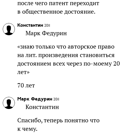
после чего патент переходит
в общественное достояние.
Константин
2011
Марк Федурин
«знаю только что авторское право
на лит. произведения становиться
достоянием всех через по-моему 20
лет»
70 лет
Марк Федурин
2011
Константин
Спасибо, теперь понятно что
к чему.