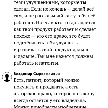
теми улучшениями, которые ты
сделал. Если не хочешь — делай всё
сам, и не рассказывай как у тебя всё
работает. Но если кто-то догадается
как твой продукт работает и сделает
похоже — это его право, это будет
подстёгивать тебя улучшать
и развивать свой продукт дальше
и дальше. Так мне кажется должны
работать и патенты.
Владимир Сыроежкин
2011
Есть, патент, который можно
покупать и продавать, а есть
авторское право, которое по закону
всегда остаётся у его владельца.
Можно приобрести изобретение,