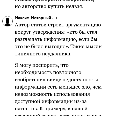
но авторство купить нельзя.
Максим Моторный
2011
Автор статьи строит аргументацию
вокруг утверждения: «кто бы стал
разглашать информацию, если бы
это не было выгодно». Такие мысли
типичного неудачника.
Я могу поспорить, что
необходимость повторного
изобретения ввиду недоступности
информации есть меньшее зло, чем
невозможность использования
доступной информации из-за
патентов. К примеру, в нашей
вселенной существует не так много