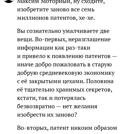
Максим Моторный, ну сходите,
изобретите заново все семь
миллионов патентов, хе-хе.
Вы сознательно умалчиваете две
вещи. Во-первых, неразглашение
информации как раз-таки
и привело к появлению патентов —
иначе добро пожаловать в старую
добрую средневековую экономику
с её закрытыми цехами. Половина
её тщательно хранимых секретов,
кстати, так и потерялась
безвозвратно — нет желания
изобрести их заново?
Во-вторых, патент никоим образом