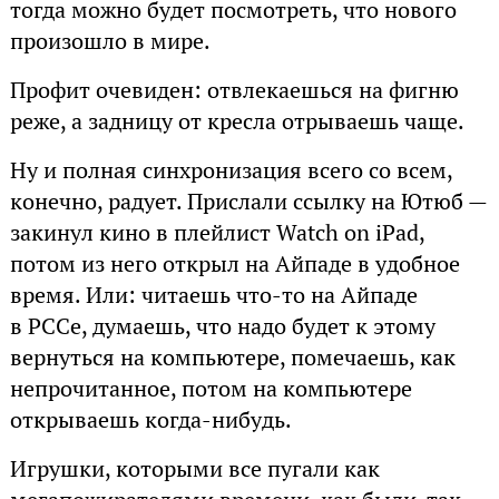
тогда можно будет посмотреть, что нового
произошло в мире.
Профит очевиден: отвлекаешься на фигню
реже, а задницу от кресла отрываешь чаще.
Ну и полная синхронизация всего со всем,
конечно, радует. Прислали ссылку на Ютюб —
закинул кино в плейлист Watch on iPad,
потом из него открыл на Айпаде в удобное
время. Или: читаешь что-то на Айпаде
в РССе, думаешь, что надо будет к этому
вернуться на компьютере, помечаешь, как
непрочитанное, потом на компьютере
открываешь когда-нибудь.
Игрушки, которыми все пугали как