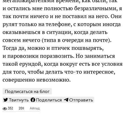
мегапожирателями времени, как были, так
и остались мне полностью безразличными, я
так почти ничего и не поставил на него. Они
рулят только на телефоне, с которым иногда
оказываешься в ситуации, когда делать
совсем нечего (типа в очереди на почте).
Тогда да, можно и птичек пошвырять,
и паровозики поразвозить. Но заниматься
такой ерундой, когда вокруг есть все условия
для того, чтобы делать что-то интересное,
совершенно невозможно.
Подписаться на блог
Твитнуть
Поделиться
Отправить
352
2011
Айпад