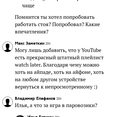
чаще
Помнится ты хотел попробовать
работать стоя? Попробовал? Какие
впечатления?
Макс Заметкин
2011
Могу лишь добавить, что у YouTube
есть прекрасный штатный плейлист
watch later. Благодаря чему можно
хоть на айпаде, хоть на айфоне, хоть
на любом другом устройстве
вернуться к непросмотренному :)
Владимир Епифанов
2011
Илья, а что за игра в паровозики?