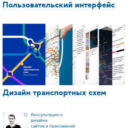
Пользовательский интерфейс
Дизайн транспортных схем
Консультации о
дизайне
сайтов и приложений