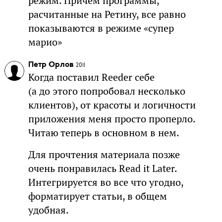
режим. Причем программы,
расчитанные на Ретину, все равно
показываются в режиме «супер
марио»
Петр Орлов
2011
Когда поставил Reeder себе
(а до этого попробовал несколько
клиентов), от красоты и логичности
приложения меня просто проперло.
Читаю теперь в основном в нем.
Для прочтения материала позже
очень понравилась Read it Later.
Интегрируется во все что угодно,
форматирует статьи, в общем
удобная.