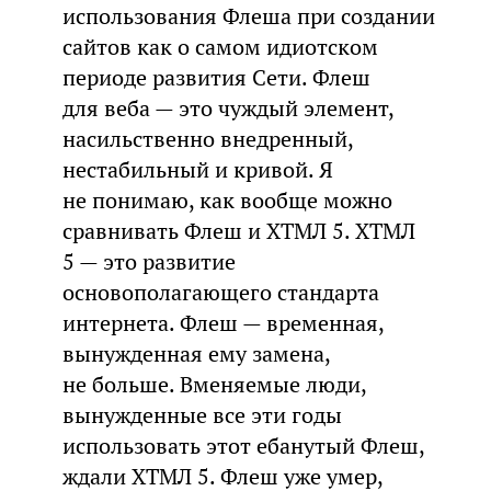
использования Флеша при создании
сайтов как о самом идиотском
периоде развития Сети. Флеш
для веба — это чуждый элемент,
насильственно внедренный,
нестабильный и кривой. Я
не понимаю, как вообще можно
сравнивать Флеш и ХТМЛ 5. ХТМЛ
5 — это развитие
основополагающего стандарта
интернета. Флеш — временная,
вынужденная ему замена,
не больше. Вменяемые люди,
вынужденные все эти годы
использовать этот ебанутый Флеш,
ждали ХТМЛ 5. Флеш уже умер,