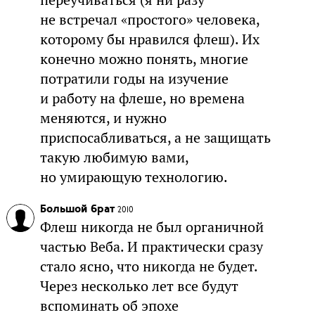
не встречал «простого» человека,
которому бы нравился флеш). Их
конечно можно понять, многие
потратили годы на изучение
и работу на флеше, но времена
меняются, и нужно
приспосабливаться, а не защищать
такую любимую вами,
но умирающую технологию.
Большой брат
2010
Флеш никогда не был органичной
частью Веба. И практически сразу
стало ясно, что никогда не будет.
Через несколько лет все будут
вспоминать об эпохе