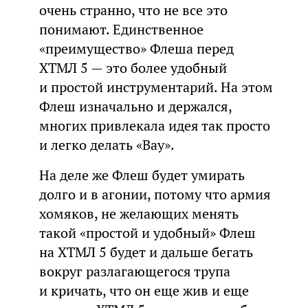
очень странно, что не все это
понимают. Единственное
«преимущество» Флеша перед
ХТМЛ 5 — это более удобный
и простой инструментарий. На этом
Флеш изначально и держался,
многих привлекала идея так просто
и легко делать «Вау».
На деле же Флеш будет умирать
долго и в агонии, потому что армия
хомяков, не желающих менять
такой «простой и удобный» Флеш
на ХТМЛ 5 будет и дальше бегать
вокруг разлагающегося трупа
и кричать, что он еще жив и еще