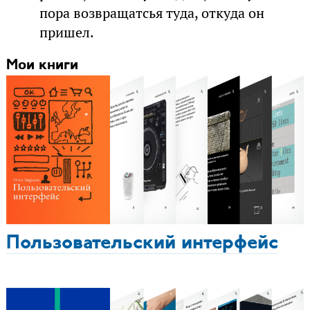
пора возвращатсья туда, откуда он
пришел.
Мои книги
Пользовательский интерфейс