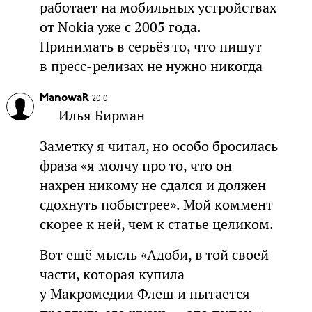
работает на мобильных устройствах
от Nokia уже с 2005 года.
Принимать в серьёз то, что пишут
в пресс-релизах не нужно никогда
ManowaR
2010
Илья Бирман
Заметку я читал, но особо бросилась
фраза «я молчу про то, что он
нахрен никому не сдался и должен
сдохнуть побыстрее». Мой коммент
скорее к ней, чем к статье целиком.
Вот ещё мысль «Адоби, в той своей
части, которая купила
у Макромедии Флеш и пытается