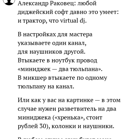
Александр Раковец: любой
диджейский софт давно это умеет:
и трактор, что virtual dj.
В настройках для мастера
указываете один канал,
для наушников другой.
Втыкаете в ноутбук провод
«миниджек — два тюльпана».
В микшер втыкаете по одному
тюльпану на канал.
Или как у вас на картинке — в этом
случае нужен разветвитель на два
миниджека («хренька», стоит
рублей 30), колонки и наушники.