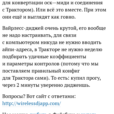
для конвертации оск—миди и соединения
с Трактором). Или всё это вместе. При этом
они ещё и выглядят как говно.
Вайрлесс-диджей очень крутой, его вообще
не надо настраивать, для связи
с компьютером никуда не нужно вводить
айпи-адреса, в Тракторе не нужно неделю
подбирать удачные коэффициенты
и параметры контролов (потому что мы
поставляем правильный конфиг
для Трактора сами). То есть: купил прогу,
через 2 минуты уверенно диджеишь.
Вопросы? Вот сайт с ответами:
http://wirelessdjapp.com/