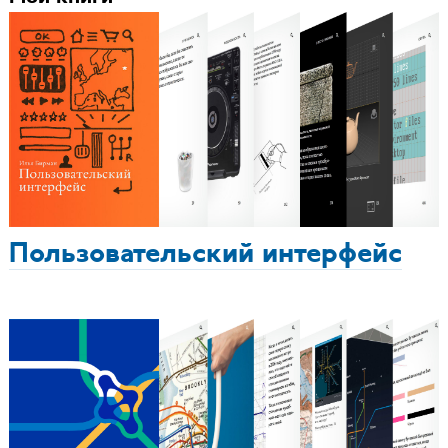
Пользовательский интерфейс