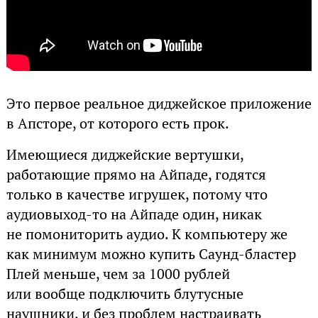
Это первое реальное диджейское приложение
в Апсторе, от которого есть прок.
Имеющиеся диджейские вертушки,
работающие прямо на Айпаде, годятся
только в качестве игрушек, потому что
аудиовыход-то на Айпаде один, никак
не помониторить аудио. К компьютеру же
как минимум можно купить Саунд-бластер
Плей меньше, чем за 1000 рублей
или вообще подключить блутусные
наушники, и без проблем настраивать