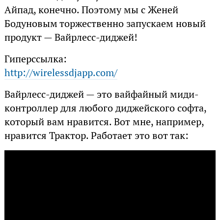
Айпад, конечно. Поэтому мы с Женей
Бодуновым торжественно запускаем новый
продукт — Вайрлесс-диджей!
Гиперссылка:
http://wirelessdjapp.com/
Вайрлесс-диджей — это вайфайный миди-
контроллер для любого диджейского софта,
который вам нравится. Вот мне, например,
нравится Трактор. Работает это вот так: