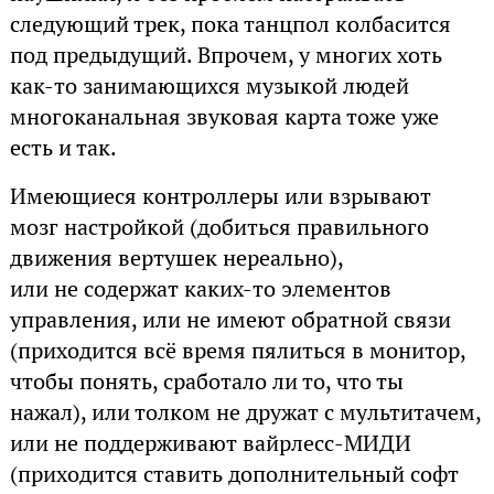
следующий трек, пока танцпол колбасится
под предыдущий. Впрочем, у многих хоть
как-то занимающихся музыкой людей
многоканальная звуковая карта тоже уже
есть и так.
Имеющиеся контроллеры или взрывают
мозг настройкой (добиться правильного
движения вертушек нереально),
или не содержат каких-то элементов
управления, или не имеют обратной связи
(приходится всё время пялиться в монитор,
чтобы понять, сработало ли то, что ты
нажал), или толком не дружат с мультитачем,
или не поддерживают вайрлесс-МИДИ
(приходится ставить дополнительный софт