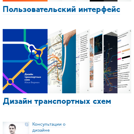
Пользовательский интерфейс
Дизайн транспортных схем
Консультации о
дизайне