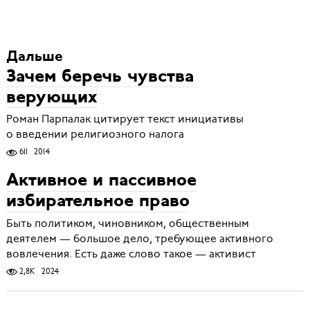
Дальше
Зачем беречь чувства
верующих
Роман Парпалак цитирует текст инициативы
о введении религиозного налога
611
2014
Активное и пассивное
избирательное право
Быть политиком, чиновником, общественным
деятелем — большое дело, требующее активного
вовлечения. Есть даже слово такое — активист
2,8K
2024