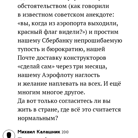
обстоятельством (как говорили
в известном советском анекдоте:
«вы, когда из аэропорта выходили,
красный флаг видели?») и простим
нашему Сбербанку непрошибаемую
тупость и бюрократию, нашей
Почте доставку конструкторов
«сделай сам» через три месяца,
нашему Аэрофлоту наглость
и желание наплевать на всех. И ещё
многим многое другое.
Да вот только согласитесь ли вы
жить в стране, где всё это считается
нормальным?
Михаил Калашник
2010