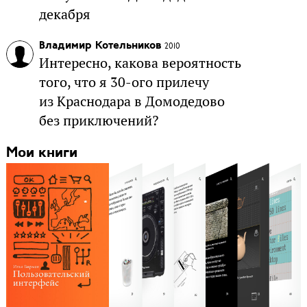
декабря
Владимир Котельников
2010
Интересно, какова вероятность
того, что я 30-ого прилечу
из Краснодара в Домодедово
без приключений?
Мои книги