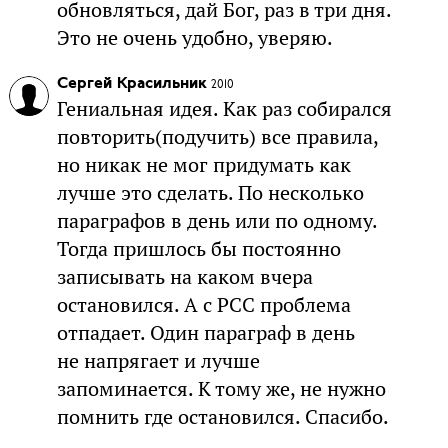
обновляться, дай Бог, раз в три дня.
Это не очень удобно, уверяю.
Сергей Красильник
2010
Гениальная идея. Как раз собирался
повторить(подучить) все правила,
но никак не мог придумать как
лучше это сделать. По несколько
параграфов в день или по одному.
Тогда пришлось бы постоянно
записывать на каком вчера
остановился. А с РСС проблема
отпадает. Один параграф в день
не напрягает и лучше
запоминается. К тому же, не нужно
помнить где остановился. Спасибо.