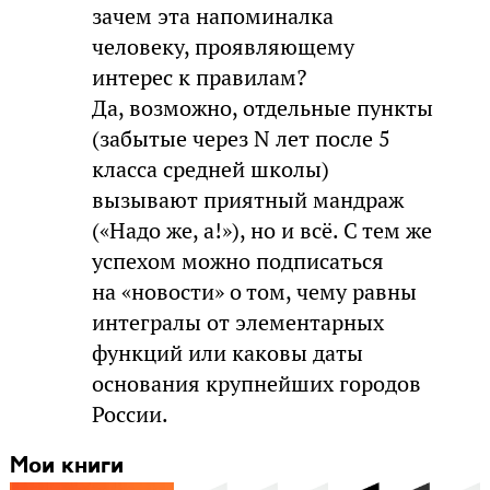
зачем эта напоминалка
человеку, проявляющему
интерес к правилам?
Да, возможно, отдельные пункты
(забытые через N лет после 5
класса средней школы)
вызывают приятный мандраж
(«Надо же, а!»), но и всё. С тем же
успехом можно подписаться
на «новости» о том, чему равны
интегралы от элементарных
функций или каковы даты
основания крупнейших городов
России.
Мои книги