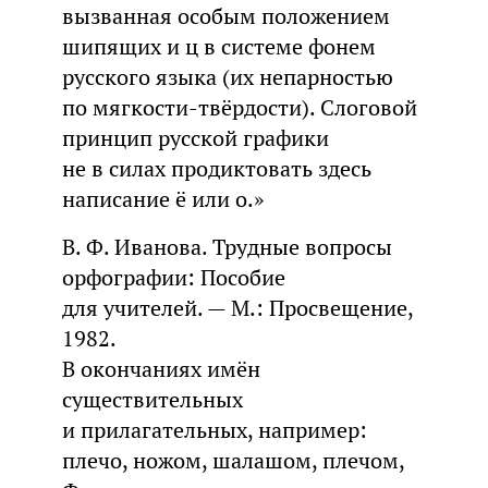
вызванная особым положением
шипящих и ц в системе фонем
русского языка (их непарностью
по мягкости-твёрдости). Слоговой
принцип русской графики
не в силах продиктовать здесь
написание ё или о.»
В. Ф. Иванова. Трудные вопросы
орфографии: Пособие
для учителей. — М.: Просвещение,
1982.
В окончаниях имён
существительных
и прилагательных, например:
плечо, ножом, шалашом, плечом,