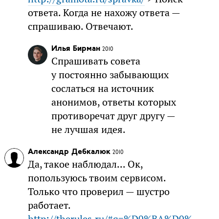
ответа. Когда не нахожу ответа —
спрашиваю. Отвечают.
Илья Бирман
2010
Спрашивать совета
у постоянно забывающих
сослаться на источник
анонимов, ответы которых
противоречат друг другу —
не лучшая идея.
Александр Дебкалюк
2010
Да, такое наблюдал... Ок,
попользуюсь твоим сервисом.
Только что проверил — шустро
работает.