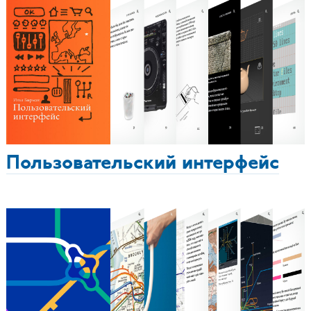
Пользовательский интерфейс