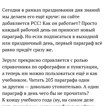
Сегодня в рамках празднования дня знаний
мы делаем его ещё круче: на сайте
добавляется РСС! Как он работает? Просто
каждый рабочий день он приносит новый
параграф. Но если подписаться в выходной
или праздничный день, первый параграф всё
равно придёт сразу же.
Зерулс прекрасно справляется с ролью
справочника по орфографии и пунктуации,
а теперь им можно пользоваться ещё и как
учебником. Читать 203 параграфа один
за другим — довольно утомительно. А один
параграф в день чего бы не прочитать?
К концу учебного года (ну, на самом деле