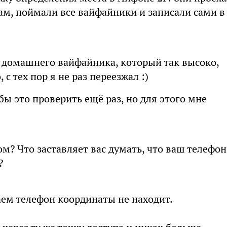
ам, поймали все вайфайники и записали сами в
о домашнего вайфайника, который так высоко,
 с тех пор я не раз переезжал :)
бы это проверить ещё раз, но для этого мне
м? Что заставляет вас думать, что ваш телефон
?
ем телефон координаты не находит.