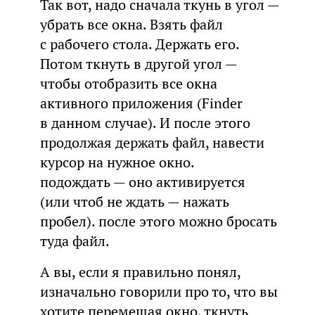
Так вот, надо сначала ткунь в угол —
убрать все окна. Взять файл
с рабочего стола. Держать его.
Потом ткнуть в другой угол —
чтобы отобразить все окна
активного приложения (Finder
в данном случае). И после этого
продолжая держать файл, навести
курсор на нужное окно.
подождать — оно активируется
(или чтоб не ждать — нажать
пробел). после этого можно бросать
туда файл.
А вы, если я правильно понял,
изначально говорили про то, что вы
хотите перемещая окно, ткнуть