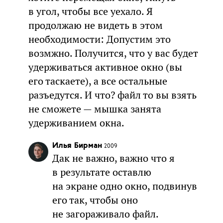
в угол, чтобы все уехало. Я
продолжаю не видеть в этом
необходимости: Допустим это
возмжно. Получится, что у вас будет
удерживаться активное окно (вы
его таскаете), а все остальные
разъедутся. И что? файл то вы взять
не сможете — мышка занята
удерживанием окна.
Илья Бирман
2009
Дак не важно, важно что я
в результате оставлю
на экране одно окно, подвинув
его так, чтобы оно
не загораживало файл.