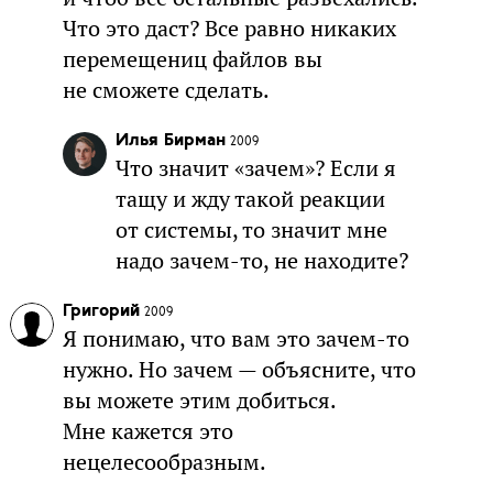
Что это даст? Все равно никаких
перемещениц файлов вы
не сможете сделать.
Илья Бирман
2009
Что значит «зачем»? Если я
тащу и жду такой реакции
от системы, то значит мне
надо зачем-то, не находите?
Григорий
2009
Я понимаю, что вам это зачем-то
нужно. Но зачем — объясните, что
вы можете этим добиться.
Мне кажется это
нецелесообразным.