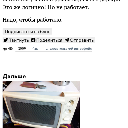
Это же логично! Но не работает.
Надо, чтобы работало.
Подписаться на блог
Твитнуть
Поделиться
Отправить
416
2009
Мак
пользовательский интерфейс
Дальше