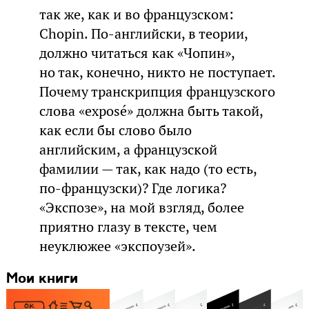
так же, как и во французском:
Chopin. По-английски, в теории,
должно читаться как «Чопин»,
но так, конечно, никто не поступает.
Почему транскрипция французского
слова «exposé» должна быть такой,
как если бы слово было
английским, а французской
фамилии — так, как надо (то есть,
по-французски)? Где логика?
«Экспозе», на мой взгляд, более
приятно глазу в тексте, чем
неуклюжее «экспоузей».
Мои книги