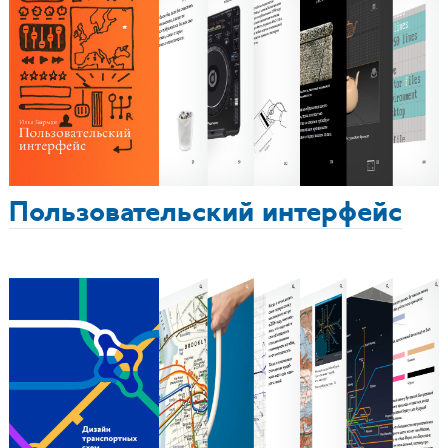
Пользовательский интерфейс