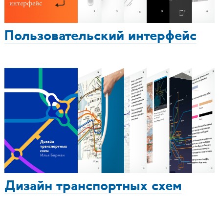
Пользовательский интерфейс
Дизайн транспортных схем