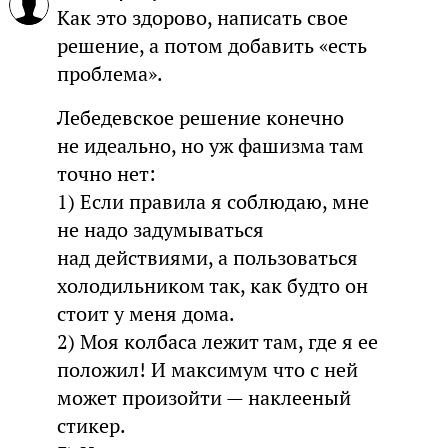
Как это здорово, написать свое
решение, а потом добавить «есть
проблема».
Лебедевское решение конечно
не идеально, но уж фашизма там
точно нет:
1) Если правила я соблюдаю, мне
не надо задумываться
над действиями, а пользоваться
холодильником так, как будто он
стоит у меня дома.
2) Моя колбаса лежит там, где я ее
положил! И максимум что с ней
может произойти — наклееный
стикер.