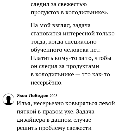
следил за свежестью
продуктов в холодильнике».
На мой взгляд, задача
становится интересной только
тогда, когда специально
обученного человека нет.
Платить кому-то за то, чтобы
он следил за продуктами
в холодильнике — это как-то
несерьёзно.
Яков Лебедев
2008
Илья, несерьезно ковыряться левой
пяткой в правом ухе. Задача
дизайнера в данном случае —
решить проблему свежести