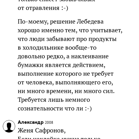
от отравления :-)
По-моему, решение Лебедева
хорошо именно тем, что учитывает,
что люди забывают про продукты
в холодильнике вообще-то
довольно редко, а наклеивание
бумажки является действием,
выполнение которого не требует
от человека, выполняющего его,
ни много времени, ни много сил.
Требуется лишь немного
сознательности что ли :-)
Александр
2008
Женя Сафронов,
Если наклейка нужна только