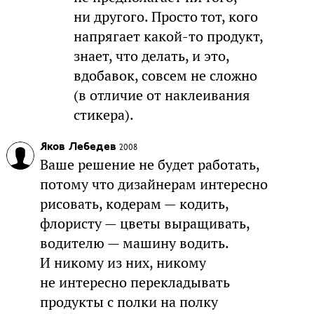
ни другого. Просто тот, кого
напрягает какой-то продукт,
знает, что делать, и это,
вдобавок, совсем не сложно
(в отличие от наклеивания
стикера).
Яков Лебедев
2008
Ваше решение не будет работать,
потому что дизайнерам интересно
рисовать, кодерам — кодить,
флористу — цветы выращивать,
водителю — машину водить.
И никому из них, никому
не интересно перекладывать
продукты с полки на полку