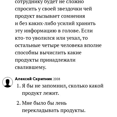
сотруднику будет не сложно
спросить у своей звездочки чей
продукт вызывает сомнения
и без каких-либо усилий хранить
эту информацию в голове. Если
кто-то уволился или уехал, то
остальные четыре человека вполне
способны вычислить какие
продукты принадлежали
свалившему.
Алексей Скрипник
2008
Я бы не запомнил, сколько какой
продукт лежит.
Мне было бы лень
перекладывать продукты.