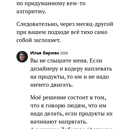
по придуманному кем-то
алгоритму.
Следовательно, через месяц-другой
при вашем подходе всё тихо само
собой заглохнет.
Илья Бирман
2008
Вы не слышите меня. Если
дизайнеру и кодеру наплевать
на продукты, то им и не надо
ничего двигать.
Моё решение состоит в том,
что я говорю людям, что им
надо делать, если продукты их
начинают напрягать.