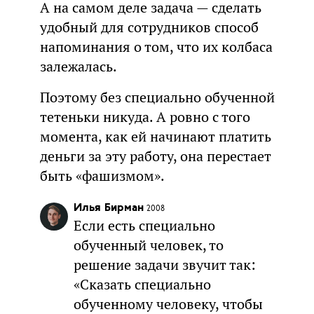
А на самом деле задача — сделать
удобный для сотрудников способ
напоминания о том, что их колбаса
залежалась.
Поэтому без специально обученной
тетеньки никуда. А ровно с того
момента, как ей начинают платить
деньги за эту работу, она перестает
быть «фашизмом».
Илья Бирман
2008
Если есть специально
обученный человек, то
решение задачи звучит так:
«Сказать специально
обученному человеку, чтобы