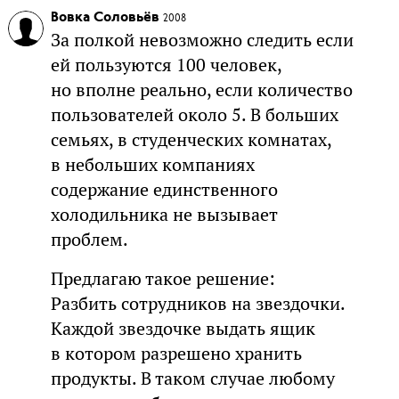
Вовка Соловьёв
2008
За полкой невозможно следить если
ей пользуются 100 человек,
но вполне реально, если количество
пользователей около 5. В больших
семьях, в студенческих комнатах,
в небольших компаниях
содержание единственного
холодильника не вызывает
проблем.
Предлагаю такое решение:
Разбить сотрудников на звездочки.
Каждой звездочке выдать ящик
в котором разрешено хранить
продукты. В таком случае любому