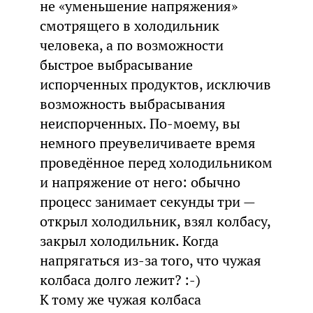
не «уменьшение напряжения»
смотрящего в холодильник
человека, а по возможности
быстрое выбрасывание
испорченных продуктов, исключив
возможность выбрасывания
неиспорченных. По-моему, вы
немного преувеличиваете время
проведённое перед холодильником
и напряжение от него: обычно
процесс занимает секунды три —
открыл холодильник, взял колбасу,
закрыл холодильник. Когда
напрягаться из-за того, что чужая
колбаса долго лежит? :-)
К тому же чужая колбаса