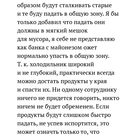
образом будут сталкивать старые
и те буду падать в общую зону. Я бы
только добавил что падать они
должны в мягкий мешок
для мусора, я себе не представляю
как банка с майонезом ожет
нормально упасть в общую зону.
Т. к. холодильник широкий
и не глубокий, практически всегда
можно достать продукты у края
и спасти их. Ни одному сотруднику
ничего не придется говорить, никто
ничем не будет обременен. Если
продукты будут слишком быстро
падать, не успев испортится, это
может означть только то, что