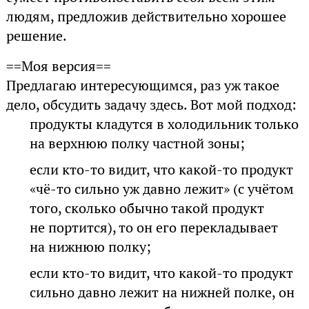
людям, предложив действительно хорошее
решение.
==Моя версия==
Предлагаю интересующимся, раз уж такое
дело, обсудить задачу здесь. Вот мой подход:
продукты кладутся в холодильник только
на верхнюю полку частной зоны;
если кто-то видит, что какой-то продукт
«чё-то сильно уж давно лежит» (с учётом
того, сколько обычно такой продукт
не портится), то он его перекладывает
на нижнюю полку;
если кто-то видит, что какой-то продукт
сильно давно лежит на нижней полке, он