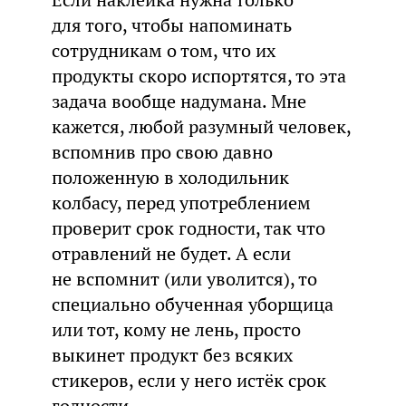
для того, чтобы напоминать
сотрудникам о том, что их
продукты скоро испортятся, то эта
задача вообще надумана. Мне
кажется, любой разумный человек,
вспомнив про свою давно
положенную в холодильник
колбасу, перед употреблением
проверит срок годности, так что
отравлений не будет. А если
не вспомнит (или уволится), то
специально обученная уборщица
или тот, кому не лень, просто
выкинет продукт без всяких
стикеров, если у него истёк срок
годности.