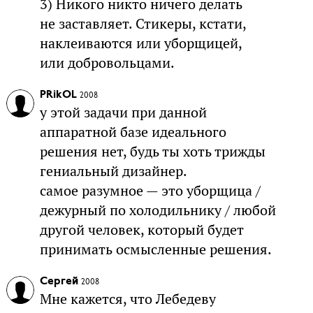
3) Никого никто ничего делать
не заставляет. Стикеры, кстати,
наклеиваются или уборщицей,
или добровольцами.
PRikOL
2008
у этой задачи при данной
аппаратной базе идеального
решения нет, будь ты хоть трижды
гениальный дизайнер.
самое разумное — это уборщица /
дежурный по холодильнику / любой
другой человек, который будет
принимать осмысленные решения.
Сергей
2008
Мне кажется, что Лебедеву