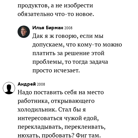
продуктов, а не изобрести
обязательно что-то новое.
Илья Бирман
2008
Дак я ж говорю, если мы
допускаем, что кому-то можно
платить за решение этой
проблемы, то тогда задача
просто исчезает.
Андрей
2008
Надо поставить себя на место
работника, открывающего
холодильник. Стал бы я
интересоваться чужой едой,
перекладывать, переклеивать,
нюхать, пробовать? Фиг там.