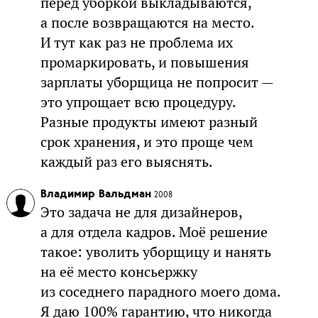
перед уборкой выкладываются,
а после возвращаются на место.
И тут как раз не проблема их
промаркировать, и повышения
зарплаты уборщица не попросит —
это упрощает всю процедуру.
Разные продукты имеют разный
срок хранения, и это проще чем
каждый раз его выяснять.
Владимир Вальдман
2008
Это задача не для дизайнеров,
а для отдела кадров. Моё решение
такое: уволить уборщицу и нанять
на её место консьержку
из соседнего парадного моего дома.
Я даю 100% гарантию, что никогда