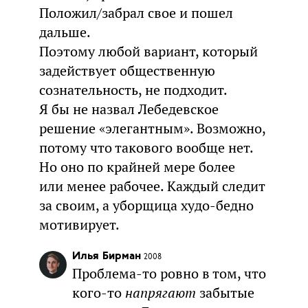
Положил/забрал свое и пошел
дальше.
Поэтому любой вариант, который
задействует общественную
сознательность, не подходит.
Я бы не назвал Лебедевское
решение «элегантным». Возможно,
потому что такового вообще нет.
Но оно по крайней мере более
или менее рабочее. Каждый следит
за своим, а уборщица худо-бедно
мотивирует.
Илья Бирман
2008
Проблема-то ровно в том, что
кого-то
напрягают
забытые