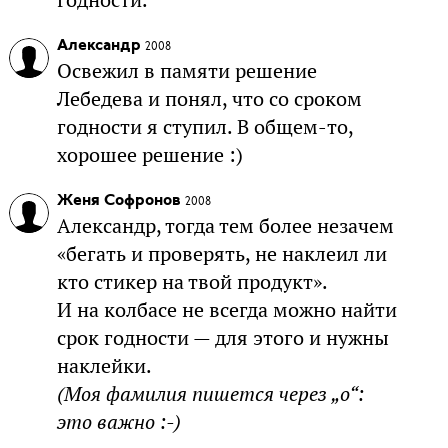
Александр
2008
Освежил в памяти решение
Лебедева и понял, что со сроком
годности я ступил. В общем-то,
хорошее решение :)
Женя Софронов
2008
Александр, тогда тем более незачем
«бегать и проверять, не наклеил ли
кто стикер на твой продукт».
И на колбасе не всегда можно найти
срок годности — для этого и нужны
наклейки.
(Моя фамилия пишется через „о“:
это важно :-)