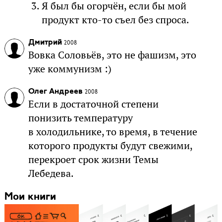
Я был бы огорчён, если бы мой
продукт кто-то съел без спроса.
Дмитрий
2008
Вовка Соловьёв, это не фашизм, это
уже коммунизм :)
Олег Андреев
2008
Если в достаточной степени
понизить температуру
в холодильнике, то время, в течение
которого продукты будут свежими,
перекроет срок жизни Темы
Лебедева.
Мои книги