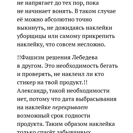
не напрягает до тех пор, пока
не начинает вонять. В таком случае
её можно абсолютно точно
выкинуть, не дожидаясь наклейки
уборщицы или самому прикрепить
наклейку, что совсем несложно.
!!Фашизм решения Лебедева
в другом. Это необходимость бегать
и проверять, не наклеил ли кто
стикер на твой продукт.!!
Александр, такой необходимости
нет, потому что дата выбрасывания
на наклейке
перекрывает
возможный срок годности
продукта. Таким образом наклейка
только спасёт забывчивых