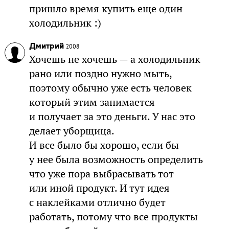
пришло время купить еще один
холодильник :)
Дмитрий
2008
Хочешь не хочешь — а холодильник
рано или поздно нужно мыть,
поэтому обычно уже есть человек
который этим занимается
и получает за это деньги. У нас это
делает уборщица.
И все было бы хорошо, если бы
у нее была возможность определить
что уже пора выбрасывать тот
или иной продукт. И тут идея
с наклейками отлично будет
работать, потому что все продукты