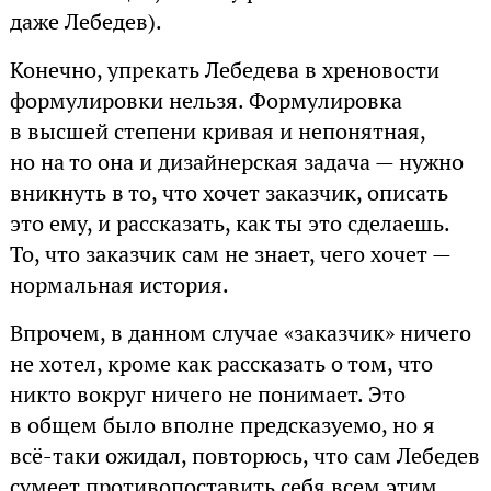
даже Лебедев).
Конечно, упрекать Лебедева в хреновости
формулировки нельзя. Формулировка
в высшей степени кривая и непонятная,
но на то она и дизайнерская задача — нужно
вникнуть в то, что хочет заказчик, описать
это ему, и рассказать, как ты это сделаешь.
То, что заказчик сам не знает, чего хочет —
нормальная история.
Впрочем, в данном случае «заказчик» ничего
не хотел, кроме как рассказать о том, что
никто вокруг ничего не понимает. Это
в общем было вполне предсказуемо, но я
всё-таки ожидал, повторюсь, что сам Лебедев
сумеет противопоставить себя всем этим