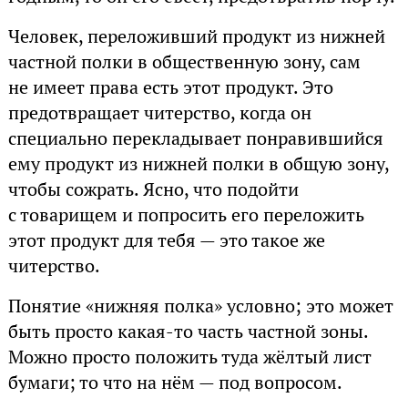
Человек, переложивший продукт из нижней
частной полки в общественную зону, сам
не имеет права есть этот продукт. Это
предотвращает читерство, когда он
специально перекладывает понравившийся
ему продукт из нижней полки в общую зону,
чтобы сожрать. Ясно, что подойти
с товарищем и попросить его переложить
этот продукт для тебя — это такое же
читерство.
Понятие «нижняя полка» условно; это может
быть просто какая-то часть частной зоны.
Можно просто положить туда жёлтый лист
бумаги; то что на нём — под вопросом.