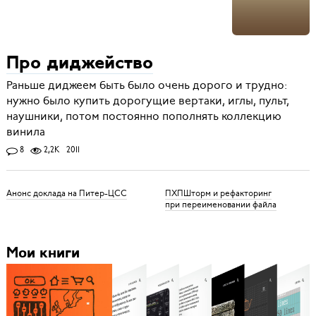
Про диджейство
Раньше диджеем быть было очень дорого и трудно:
нужно было купить дорогущие вертаки, иглы, пульт,
наушники, потом постоянно пополнять коллекцию
винила
8
2,2K
2011
Анонс доклада на Питер-ЦСС
ПХПШторм и рефакторинг
при переименовании файла
Мои книги