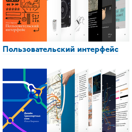
Пользовательский интерфейс