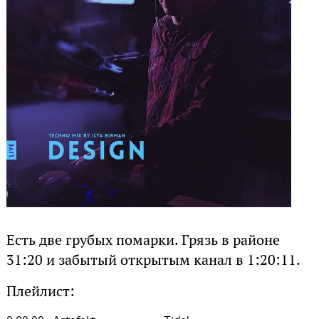
Есть две грубых помарки. Грязь в районе
31:20 и забытый открытым канал в 1:20:11.
Плейлист: