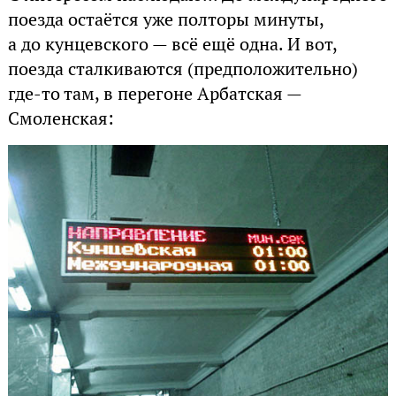
поезда остаётся уже полторы минуты,
а до кунцевского — всё ещё одна. И вот,
поезда сталкиваются (предположительно)
где-то там, в перегоне Арбатская —
Смоленская: