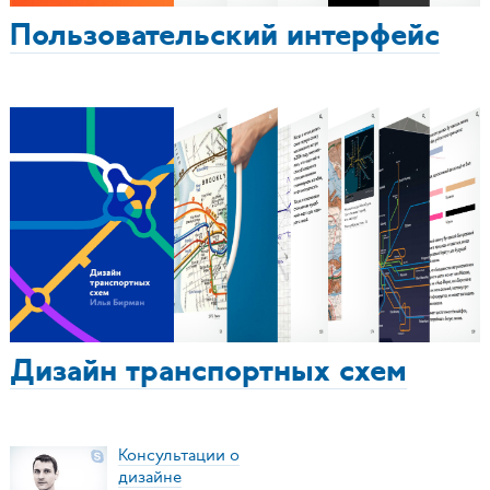
Пользовательский интерфейс
Дизайн транспортных схем
Консультации о
дизайне