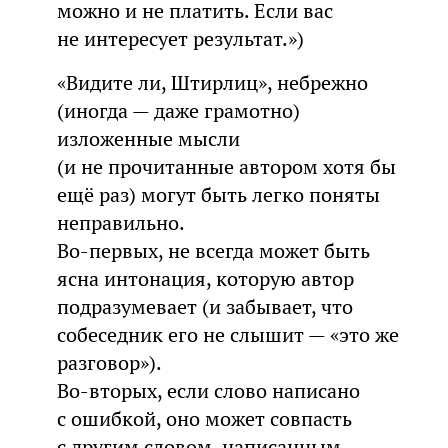
можно и не платить. Если вас
не интересует результат.»)
«Видите ли, Штирлиц», небрежно
(иногда — даже грамотно)
изложенные мысли
(и не прочитанные автором хотя бы
ещё раз) могут быть легко поняты
неправильно.
Во-первых, не всегда может быть
ясна интонация, которую автор
подразумевает (и забывает, что
собеседник его не слышит — «это же
разговор»).
Во-вторых, если слово написано
с ошибкой, оно может совпасть
с другим словом, написанным