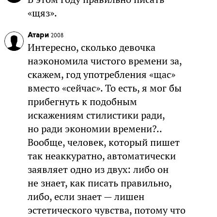
«щяз».
Атари
2008
Интересно, сколько девочка
наэкономила чистого времени за,
скажем, год употребления «щас»
вместо «сейчас». То есть, я мог бы
прибегнуть к подобным
искажениям стилистики ради,
но ради экономии времени?..
Вообще, человек, который пишет
так неаккуратно, автоматически
заявляет одно из двух: либо он
не знает, как писать правильно,
либо, если знает — лишен
эстетического чувства, потому что