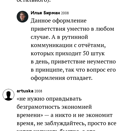
Илья Бирман
2008
Данное оформление
приветствия уместно в любом
случае. А в рутинной
коммуникации с отчётами,
которых приходит 50 штук
в день, приветствие неуместно
в принципе, так что вопрос его
оформления отпадает.
artuska
2008
«не нужно оправдывать
безграмотность экономией
времени» — а никто и не экономит
время, не заблуждайтесь, просто все