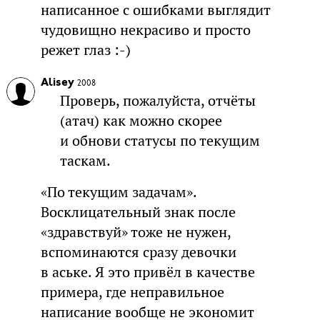
написанное с ошибками выглядит
чудовищно некрасиво и просто
режет глаз :-)
Alisey
2008
Проверь, пожалуйста, отчёты
(атач) как можно скорее
и обнови статусы по текущим
таскам.
«По текущим задачам».
Восклицательный знак после
«здравствуй» тоже не нужен,
вспоминаются сразу девочки
в аське. Я это привёл в качестве
примера, где неправильное
написание вообще не экономит