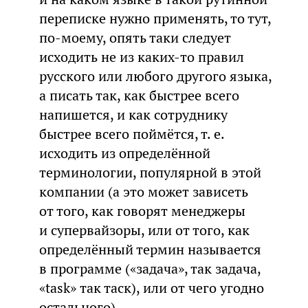
переписке нужно применять, то тут,
по-моему, опять таки следует
исходить не из каких-то правил
русского или любого другого языка,
а писать так, как быстрее всего
напишется, и как сотруднику
быстрее всего поймётся, т. е.
исходить из определённой
терминологии, популярной в этой
компании (а это может зависеть
от того, как говорят менеджеры
и супервайзоры, или от того, как
определённый термин называется
в программе («задача», так задача,
«task» так таск), или от чего угодно
остального).