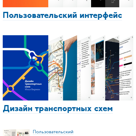
Пользовательский интерфейс
Дизайн транспортных схем
Пользовательский