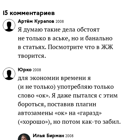
15 комментариев
Артём Курапов
2008
Я думаю такие дела обстоят
не только в аське, но и банально
в статьях. Посмотрите что в ЖЖ
творится.
Юрко
2008
для экономии времени я
(и не только) употребляю только
слово «ок». Я даже пытался с этим
бороться, поставив плагин
автозамены «ок» на «гаразд»
(«хорошо»), но потом как-то забил.
Илья Бирман
2008