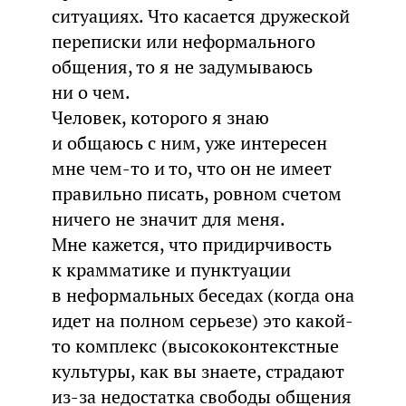
ситуациях. Что касается дружеской
переписки или неформального
общения, то я не задумываюсь
ни о чем.
Человек, которого я знаю
и общаюсь с ним, уже интересен
мне чем-то и то, что он не имеет
правильно писать, ровном счетом
ничего не значит для меня.
Мне кажется, что придирчивость
к крамматике и пунктуации
в неформальных беседах (когда она
идет на полном серьезе) это какой-
то комплекс (высококонтекстные
культуры, как вы знаете, страдают
из-за недостатка свободы общения