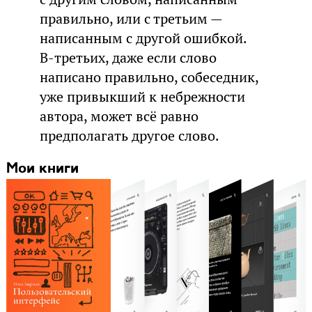
правильно, или с третьим —
написанным с другой ошибкой.
В-третьих, даже если слово
написано правильно, собеседник,
уже привыкший к небрежности
автора, может всё равно
предполагать другое слово.
Мои книги