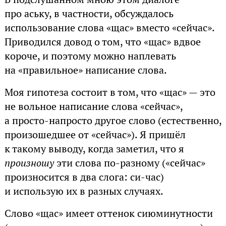
про аську, в частности, обсуждалось
использование слова «щас» вместо «сейчас».
Приводился довод о том, что «щас» вдвое
короче, и поэтому можно наплевать
на «правильное» написание слова.
Моя гипотеза состоит в том, что «щас» — это
не вольное написание слова «сейчас»,
а просто-напросто другое слово (естественно,
произошедшее от «сейчас»). Я пришёл
к такому выводу, когда заметил, что я
произношу
эти слова по-разному («сейчас»
произносится в два слога: си-час)
и использую их в разных случаях.
Слово «щас» имеет оттенок сиюминутности