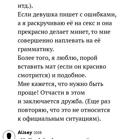
итд.).
Если девушка пишет с ошибками,
а я раскручиваю её на секс и она
прекрасно делает минет, то мне
совершенно наплевать на её
грамматику.
Более того, я люблю, порой
вставить мат (если он красиво
смотрится) и подобное.
Мне кажется, что нужно быть
проще! Отчасти в этом
и заключается дружба. (Еще раз
повторяю, что это не относится
к официальным ситуациям).
Alisey
2008