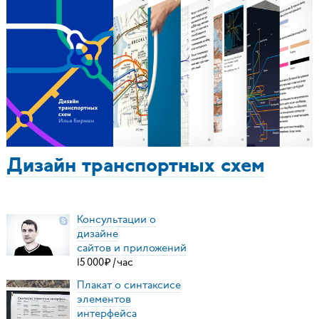
Дизайн транспортных схем
Консультации о
дизайне
сайтов и приложений
15
000
₽
/
час
Плакат о синтаксисе
элементов
интерфейса