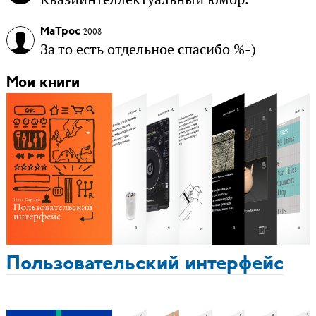
MaTpoc
2008
За то есть отдельное спасибо %-)
Мои книги
Пользовательский интерфейс