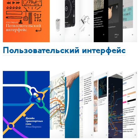
Пользовательский интерфейс