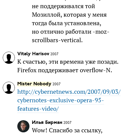
не поддерживался той
Мозиллой, которая у меня
тогда была установлена,
но отлично работали -moz-
scrollbars-vertical.
Vitaly Harisov
2007
К счастью, эти времена уже позади.
Firefox поддерживает overflow-N.
Mister Nobody
2007
http://cybernetnews.com/2007/09/03/
cybernotes-exclusive-opera-95-
features-video/
Илья Бирман
2007
Wow! Спасибо за ссылку,