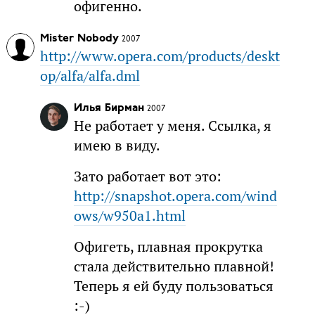
офигенно.
Mister Nobody
2007
http://www.opera.com/products/deskt
op/alfa/alfa.dml
Илья Бирман
2007
Не работает у меня. Ссылка, я
имею в виду.
Зато работает вот это:
http://snapshot.opera.com/wind
ows/w950a1.html
Офигеть, плавная прокрутка
стала действительно плавной!
Теперь я ей буду пользоваться
:-)