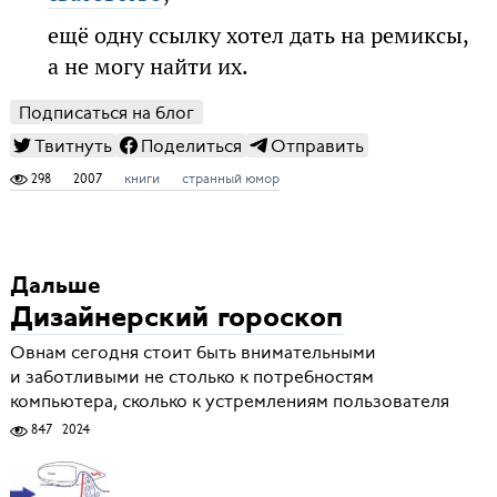
ещё одну ссылку хотел дать на ремиксы,
а не могу найти их.
Подписаться на блог
Твитнуть
Поделиться
Отправить
298
2007
книги
странный юмор
Дальше
Дизайнерский гороскоп
Овнам сегодня стоит быть внимательными
и заботливыми не столько к потребностям
компьютера, сколько к устремлениям пользователя
847
2024