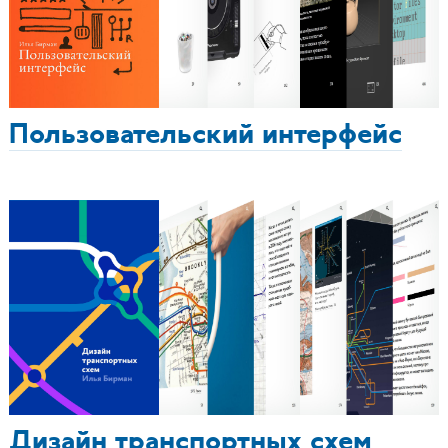
Пользовательский интерфейс
Дизайн транспортных схем