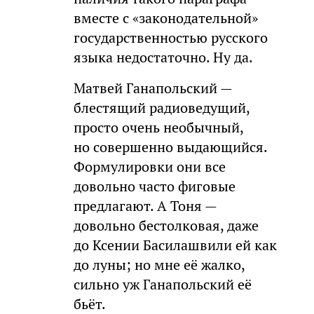
вместе с «законодательной»
государственностью русского
языка недостаточно. Ну да.
Матвей Ганапольский —
блестящий радиоведущий,
просто очень необычный,
но совершенно выдающийся.
Формулировки они все
довольно часто фиговые
предлагают. А Тоня —
довольно бестолковая, даже
до Ксении Басилашвили ей как
до луны; но мне её жалко,
сильно уж Ганапольский её
бьёт.