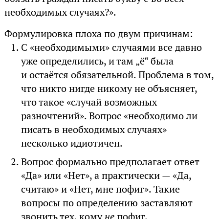
необходимых случаях?».
Формулировка плоха по двум причинам:
С «необходимыми» случаями все давно
уже определились, и там „ё“ была
и остаётся обязательной. Проблема в том,
что никто нигде никому не объясняет,
что такое «случай возможных
разночтений». Вопрос «необходимо ли
писать в необходимых случаях»
несколько идиотичен.
Вопрос формально предполагает ответ
«Да» или «Нет», а практически — «Да,
считаю» и «Нет, мне пофиг». Такие
вопросы по определению заставляют
звонить тех, кому
не
пофиг.