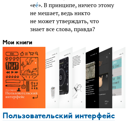
«е
é
». В принципе, ничего этому
не мешает, ведь никто
не может утверждать, что
знает все слова, правда?
Мои книги
Пользовательский интерфейс