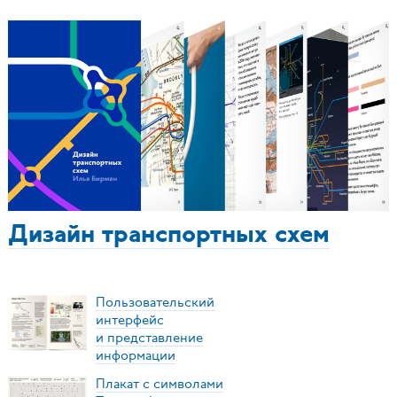
Дизайн транспортных схем
Пользовательский
интерфейс
и представление
информации
Плакат с символами