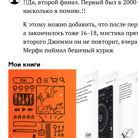
!!Да, второй финал. Первый был в 2000
насколько я помню.!!
К этому можно добавить, что после пер
а закончилось тоже 16-18, мистика прям
второго Джимми он не повторит, вчера
Мерфи поймал бешеный кураж
Мои книги