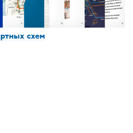
ортных схем