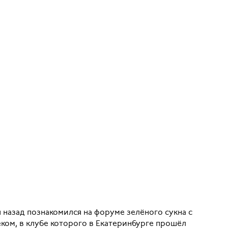
назад познакомился на форуме зелёного сукна c
ком, в клубе которого в Екатеринбурге прошёл