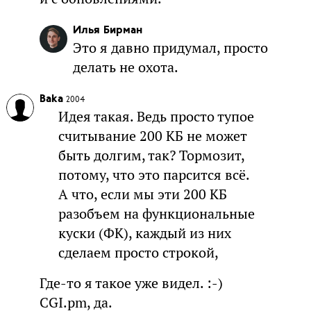
Илья Бирман
Это я давно придумал, просто
делать не охота.
Baka
2004
Идея такая. Ведь просто тупое
считывание 200 КБ не может
быть долгим, так? Тормозит,
потому, что это парсится всё.
А что, если мы эти 200 КБ
разобъем на функциональные
куски (ФК), каждый из них
сделаем просто строкой,
Где-то я такое уже видел. :-)
CGI.pm, да.