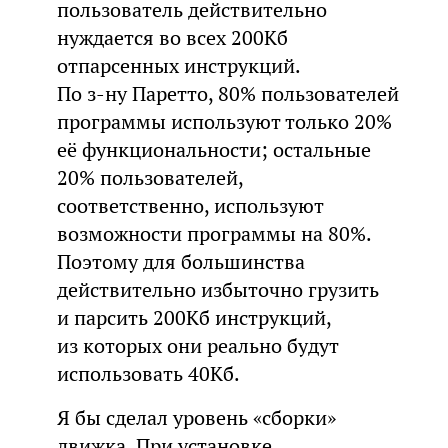
пользователь действительно
нуждается во всех 200Кб
отпарсенных инструкций.
По з-ну Паретто, 80% пользователей
программы используют только 20%
её функциональности; остальные
20% пользователей,
соответственно, используют
возможности программы на 80%.
Поэтому для большинства
действительно избыточно грузить
и парсить 200Кб инструкций,
из которых они реально будут
использовать 40Кб.
Я бы сделал уровень «сборки»
движка. При установке