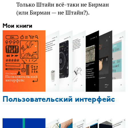
Только Штайн всё-таки не Бирман
(или Бирман — не Штайн?).
Мои книги
Пользовательский интерфейс