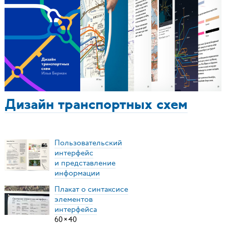
Дизайн транспортных схем
Пользовательский
интерфейс
и представление
информации
Плакат о синтаксисе
элементов
интерфейса
60
×
40