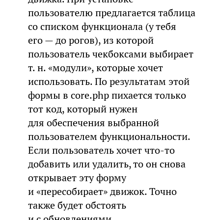
пользователю предлагается таблица
со списком функционала (у тебя
его — до рогов), из которой
пользователь чекбоксами выбирает
т. н. «модули», которые хочет
использовать. По результатам этой
формы в core.php пихается только
тот код, который нужен
для обеспечения выбранной
пользователем функциональности.
Если пользователь хочет что-то
добавить или удалить, то он снова
открывает эту форму
и «пересобирает» движок. Точно
также будет обстоять
и с обновлениями.