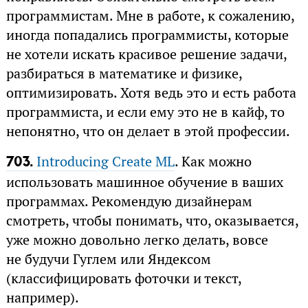
программистам. Мне в работе, к сожалению,
иногда попадались программисты, которые
не хотели искать красивое решение задачи,
разбираться в математике и физике,
оптимизировать. Хотя ведь это и есть работа
программиста, и если ему это не в кайф, то
непонятно, что он делает в этой профессии.
Introducing Create ML
. Как можно
703.
использовать машинное обучение в ваших
программах. Рекомендую дизайнерам
смотреть, чтобы понимать, что, оказывается,
уже можно довольно легко делать, вовсе
не будучи Гуглем или Яндексом
(классифицировать фоточки и текст,
например).