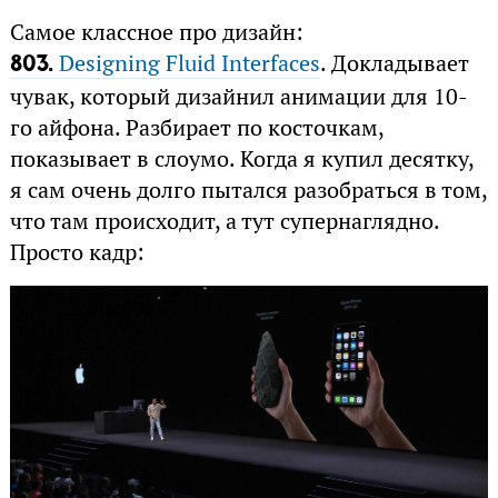
Самое классное про дизайн:
Designing Fluid Interfaces
. Докладывает
803.
чувак, который дизайнил анимации для 10-
го айфона. Разбирает по косточкам,
показывает в слоумо. Когда я купил десятку,
я сам очень долго пытался разобраться в том,
что там происходит, а тут супернаглядно.
Просто кадр: