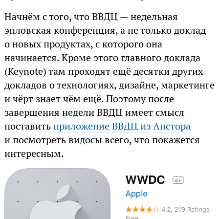
Начнём с того, что ВВДЦ — недельная
эпловская конференция, а не только доклад
о новых продуктах, с которого она
начинается. Кроме этого главного доклада
(Keynote) там проходят ещё десятки других
докладов о технологиях, дизайне, маркетинге
и чёрт знает чём ещё. Поэтому после
завершения недели ВВДЦ имеет смысл
поставить
приложение ВВДЦ из Апстора
и посмотреть видосы всего, что покажется
интересным.