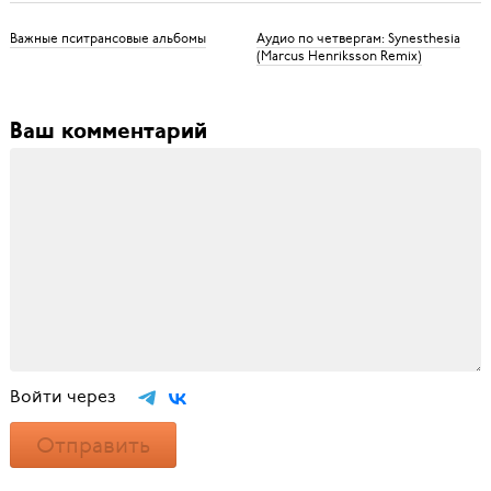
Важные пситрансовые альбомы
Аудио по четвергам: Synesthesia
(Marcus Henriksson Remix)
Ваш комментарий
Войти через
Отправить