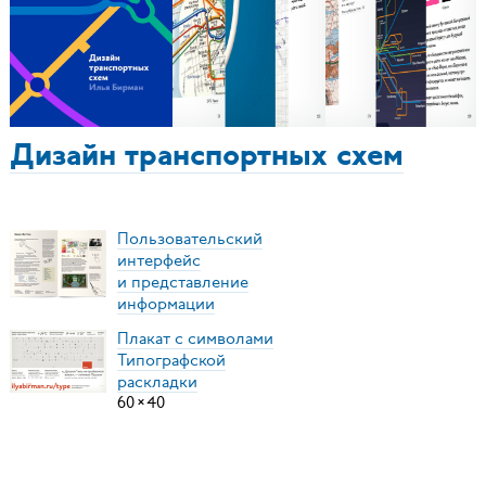
Дизайн транспортных схем
Пользовательский
интерфейс
и представление
информации
Плакат с символами
Типографской
раскладки
60
×
40