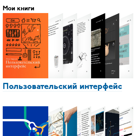
Мои книги
Пользовательский интерфейс