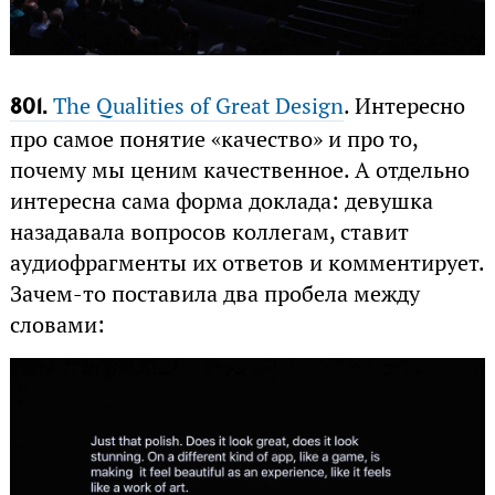
The Qualities of Great Design
. Интересно
801.
про самое понятие «качество» и про то,
почему мы ценим качественное. А отдельно
интересна сама форма доклада: девушка
назадавала вопросов коллегам, ставит
аудиофрагменты их ответов и комментирует.
Зачем-то поставила два пробела между
словами: