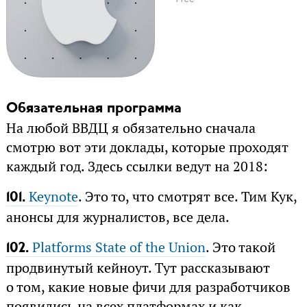
Обязательная программа
На любой ВВДЦ я обязательно сначала
смотрю вот эти доклады, которые проходят
каждый год. Здесь ссылки ведут на 2018:
Keynote
. Это то, что смотрят все. Тим Кук,
101.
анонсы для журналистов, все дела.
Platforms State of the Union
. Это такой
102.
продвинутый кейноут. Тут рассказывают
о том, какие новые фичи для разработчиков
появились на всех платформах и как