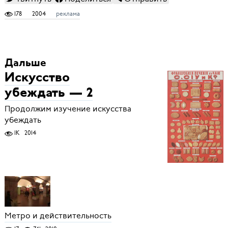
178
2004
реклама
Дальше
Искусство
убеждать — 2
Продолжим изучение искусства
убеждать
1K
2014
Метро и действительность