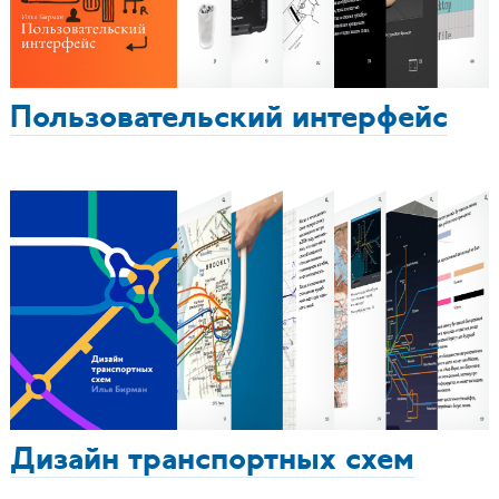
Пользовательский интерфейс
Дизайн транспортных схем