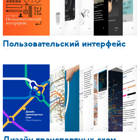
Пользовательский интерфейс