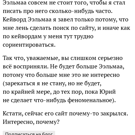
Ээльмаа совсем не стоит того, чтобы я стал
писать про него сколько-нибудь часто.
Кейворд Ээльмаа я завел только потому, что
мне лень сделать поиск по сайту, и иначе как
по кейвордам у меня тут трудно
сориентироваться.
Так что, уважаемые, вы слишком серьезно
всё восприняли. Не будет больше Ээльмаа,
потому что больше мне это не интересно
(зарекаться я не стану, но не будет,
по крайней мере, до тех пор, пока Юрий
не сделает что-нибудь феноменальное).
Кстати, сейчас его сайт почему-то закрылся.
Интересно, почему?
Подписаться на блог