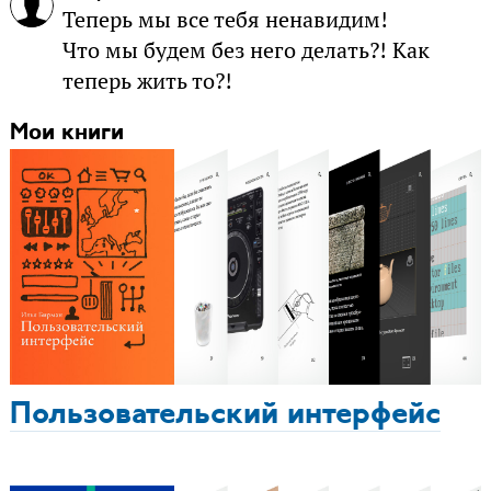
Теперь мы все тебя ненавидим!
Что мы будем без него делать?! Как
теперь жить то?!
Мои книги
Пользовательский интерфейс