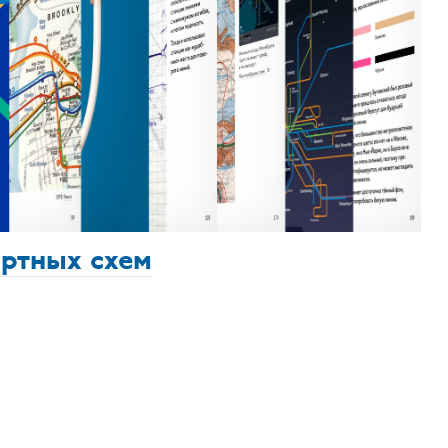
ортных схем