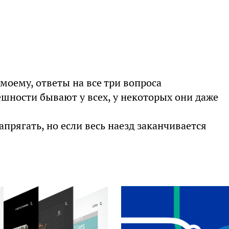
моему, ответы на все три вопроса
ешности бывают у всех, у некоторых они даже
прягать, но если весь наезд заканчивается