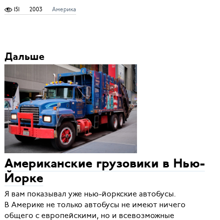
151
2003
Америка
Дальше
Американские грузовики в Нью-
Йорке
Я вам показывал уже нью-йоркские автобусы.
В Америке не только автобусы не имеют ничего
общего с европейскими, но и всевозможные