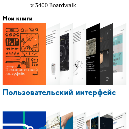
и 3400 Boardwalk
Мои книги
Пользовательский интерфейс