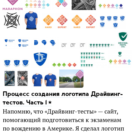
Процесс создания логотипа Драйвинг-
тестов. Часть 1
Напомню, что «Драйвинг-тесты» — сайт,
помогающий подготовиться к экзаменам
по вождению в Америке. Я сделал логотип