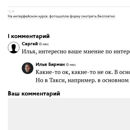
⌥ ←
На интерфейсном курсе: фотошоплю форму смотреть бесплатно
1 комментарий
Сергей
10 мес
Илья, интересно ваше мнение по интер
Илья Бирман
10 мес
Какие-то ок, какие-то не ок. В ос
Но в Такси, например. в основном
Ваш комментарий