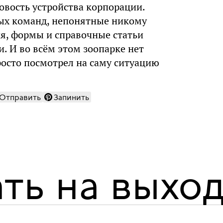
овость устройства корпорации.
ных команд, непонятные никому
я, формы и справочные статьи
. И во всём этом зоопарке нет
росто посмотрел на саму ситуацию
Отправить
Запинить
ть на выхо