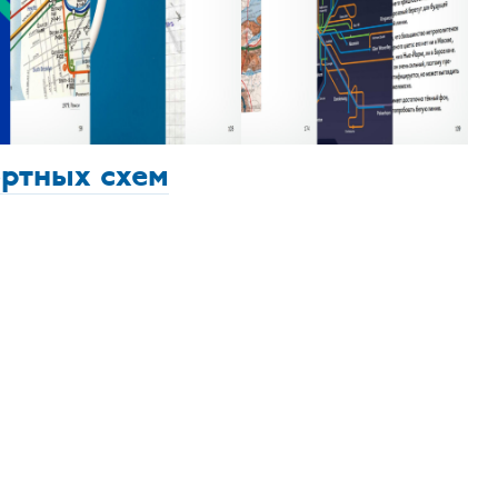
ортных схем