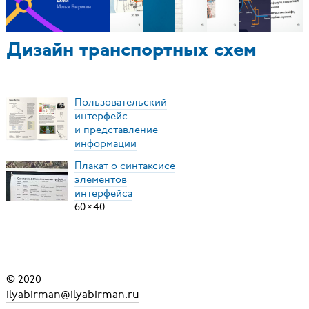
Дизайн транспортных схем
Пользовательский
интерфейс
и представление
информации
Плакат о синтаксисе
элементов
интерфейса
60
×
40
© 2020
ilyabirman@ilyabirman.ru