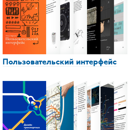
Пользовательский интерфейс