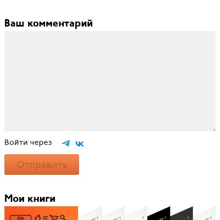
Ваш комментарий
Войти через
Отправить
Мои книги