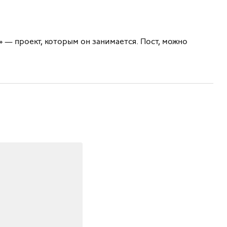
— проект, которым он занимается. Пост, можно